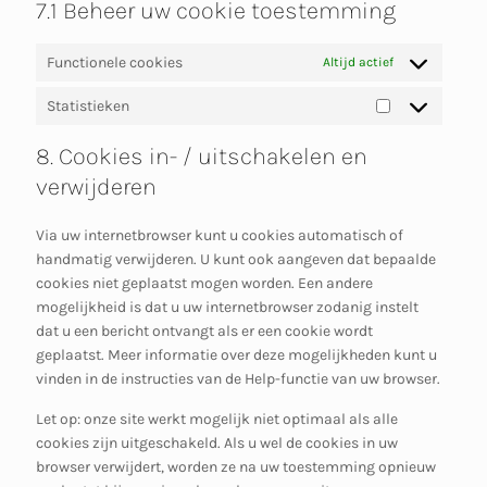
7.1 Beheer uw cookie toestemming
Functionele cookies
Altijd actief
Statistieken
Statistieken
8. Cookies in- / uitschakelen en
verwijderen
Via uw internetbrowser kunt u cookies automatisch of
handmatig verwijderen. U kunt ook aangeven dat bepaalde
cookies niet geplaatst mogen worden. Een andere
mogelijkheid is dat u uw internetbrowser zodanig instelt
dat u een bericht ontvangt als er een cookie wordt
geplaatst. Meer informatie over deze mogelijkheden kunt u
vinden in de instructies van de Help-functie van uw browser.
Let op: onze site werkt mogelijk niet optimaal als alle
cookies zijn uitgeschakeld. Als u wel de cookies in uw
browser verwijdert, worden ze na uw toestemming opnieuw