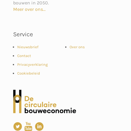
bouwen in 2050.
Meer over ons...
Service
Nieuwsbrief
Over ons
Contact
Privacyverklaring
Cookiebeleid