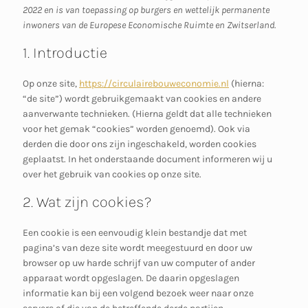
2022 en is van toepassing op burgers en wettelijk permanente
inwoners van de Europese Economische Ruimte en Zwitserland.
1. Introductie
Op onze site,
https://circulairebouweconomie.nl
(hierna:
“de site”) wordt gebruikgemaakt van cookies en andere
aanverwante technieken. (Hierna geldt dat alle technieken
voor het gemak “cookies” worden genoemd). Ook via
derden die door ons zijn ingeschakeld, worden cookies
geplaatst. In het onderstaande document informeren wij u
over het gebruik van cookies op onze site.
2. Wat zijn cookies?
Een cookie is een eenvoudig klein bestandje dat met
pagina’s van deze site wordt meegestuurd en door uw
browser op uw harde schrijf van uw computer of ander
apparaat wordt opgeslagen. De daarin opgeslagen
informatie kan bij een volgend bezoek weer naar onze