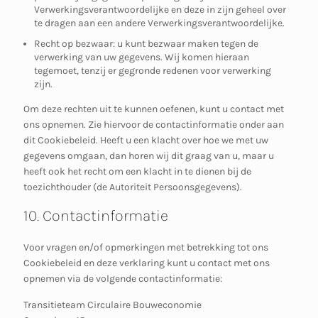
Verwerkingsverantwoordelijke en deze in zijn geheel over
te dragen aan een andere Verwerkingsverantwoordelijke.
Recht op bezwaar: u kunt bezwaar maken tegen de
verwerking van uw gegevens. Wij komen hieraan
tegemoet, tenzij er gegronde redenen voor verwerking
zijn.
Om deze rechten uit te kunnen oefenen, kunt u contact met
ons opnemen. Zie hiervoor de contactinformatie onder aan
dit Cookiebeleid. Heeft u een klacht over hoe we met uw
gegevens omgaan, dan horen wij dit graag van u, maar u
heeft ook het recht om een klacht in te dienen bij de
toezichthouder (de Autoriteit Persoonsgegevens).
10. Contactinformatie
Voor vragen en/of opmerkingen met betrekking tot ons
Cookiebeleid en deze verklaring kunt u contact met ons
opnemen via de volgende contactinformatie:
Transitieteam Circulaire Bouweconomie