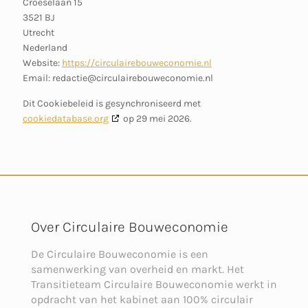
Croeselaan 15
3521 BJ
Utrecht
Nederland
Website:
https://circulairebouweconomie.nl
Email:
redactie@
circulairebouweconomie.nl
Dit Cookiebeleid is gesynchroniseerd met
cookiedatabase.org
op 29 mei 2026.
Over Circulaire Bouweconomie
De Circulaire Bouweconomie is een
samenwerking van overheid en markt. Het
Transitieteam Circulaire Bouweconomie werkt in
opdracht van het kabinet aan 100% circulair