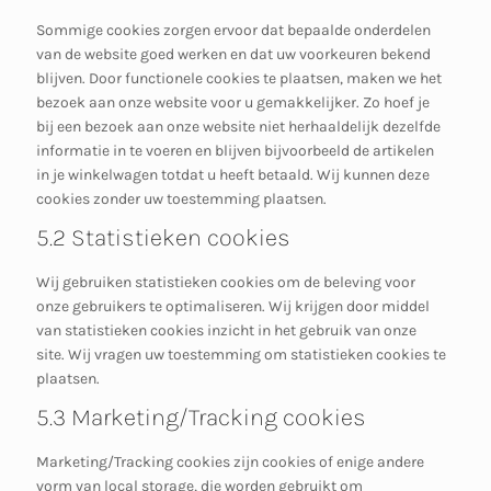
Sommige cookies zorgen ervoor dat bepaalde onderdelen
van de website goed werken en dat uw voorkeuren bekend
blijven. Door functionele cookies te plaatsen, maken we het
bezoek aan onze website voor u gemakkelijker. Zo hoef je
bij een bezoek aan onze website niet herhaaldelijk dezelfde
informatie in te voeren en blijven bijvoorbeeld de artikelen
in je winkelwagen totdat u heeft betaald. Wij kunnen deze
cookies zonder uw toestemming plaatsen.
5.2 Statistieken cookies
Wij gebruiken statistieken cookies om de beleving voor
onze gebruikers te optimaliseren. Wij krijgen door middel
van statistieken cookies inzicht in het gebruik van onze
site. Wij vragen uw toestemming om statistieken cookies te
plaatsen.
5.3 Marketing/Tracking cookies
Marketing/Tracking cookies zijn cookies of enige andere
vorm van local storage, die worden gebruikt om