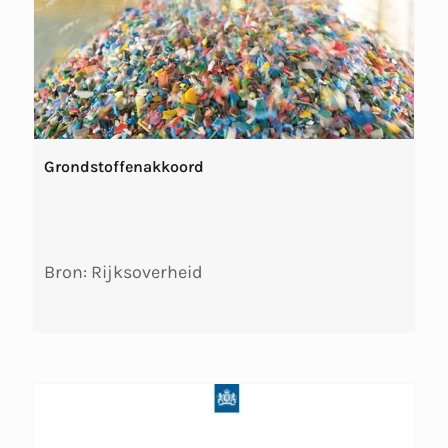
Grondstoffenakkoord
Bron: Rijksoverheid