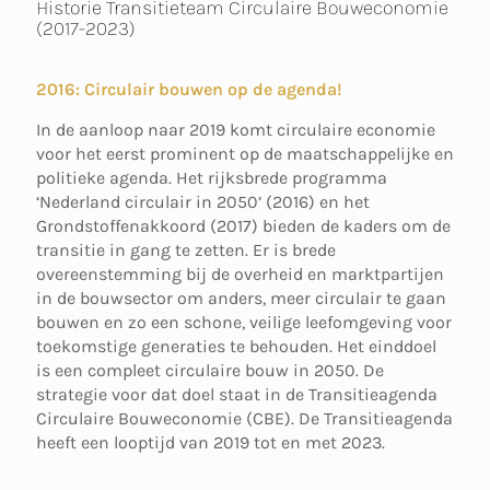
Historie Transitieteam Circulaire Bouweconomie
(2017-2023)
2016: Circulair bouwen op de agenda!
In de aanloop naar 2019 komt circulaire economie
voor het eerst prominent op de maatschappelijke en
politieke agenda. Het rijksbrede programma
‘Nederland circulair in 2050’ (2016) en het
Grondstoffenakkoord (2017) bieden de kaders om de
transitie in gang te zetten. Er is brede
overeenstemming bij de overheid en marktpartijen
in de bouwsector om anders, meer circulair te gaan
bouwen en zo een schone, veilige leefomgeving voor
toekomstige generaties te behouden. Het einddoel
is een compleet circulaire bouw in 2050. De
strategie voor dat doel staat in de Transitieagenda
Circulaire Bouweconomie (CBE). De Transitieagenda
heeft een looptijd van 2019 tot en met 2023.