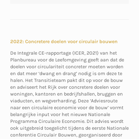
2022: Concretere doelen voor circulair bouwen
De Integrale CE-rapportage (ICER, 2021) van het
Planbureau voor de Leefomgeving geeft aan dat de
doelen voor circulariteit concreter moeten worden
en dat meer ‘dwang en drang’ nodig is om deze te
halen. Het Transitieteam pakt dit op voor de bouw
en adviseert het Rijk over concretere doelen voor
woningen, kantoren en bedrijfshallen, bruggen en
viaducten, en wegverharding. Deze ‘Adviesroute
naar een circulaire economie voor de bouw’ vormt
belangrijke input voor het nieuwe Nationale
Programma Circulaire Economie. Dit advies wordt
ook uitgebreid toegelicht tijdens de eerste Nationale
conferentie Circulair Bouwen, georganiseerd door