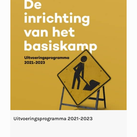
Uitvoeringsprogramma 2021-2023