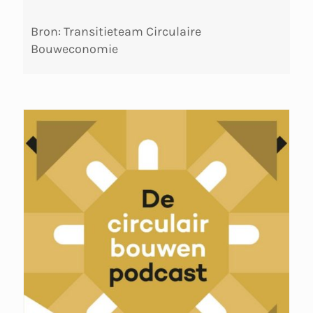
Bron: Transitieteam Circulaire
Bouweconomie