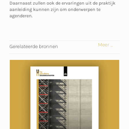
Daarnaast zullen ook de ervaringen uit de praktijk
aanleiding kunnen zijn om onderwerpen te
agenderen.
Meer ...
Gerelateerde bronnen