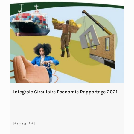
Integrale Circulaire Economie Rapportage 2021
Bron: PBL