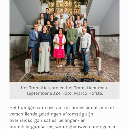
Het Transitieteam en het Transitiebureau,
september 2024. Foto: Marco Hofsté.
Het huidige team bestaat uit professionals die uit
verschillende geledingen afkomstig zijn:
overheidsorganisaties, belangen- en
brancheorganisaties, woningbouwverenigingen en