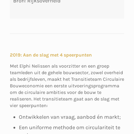
Bron: Rijksoverheid
2019: Aan de slag met 4 speerpunten
Met Elphi Nelissen als voorzitter en een groep
teamleden uit de gehele bouwsector, zowel overheid
als bedrijfsleven, maakt het Transitieteam Circulaire
Bouweconomie een eerste uitvoeringsprogramma
om de circulaire ambities voor de bouw te
realiseren. Het transitieteam gaat aan de slag met
vier speerpunten:
Ontwikkelen van vraag, aanbod én markt;
Een uniforme methode om circulariteit te