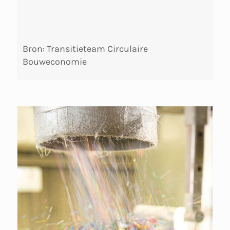
Bron: Transitieteam Circulaire
Bouweconomie