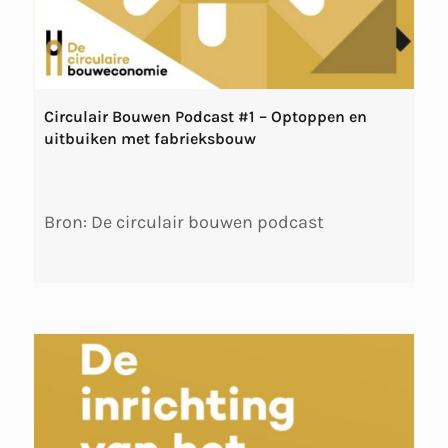
Circulair Bouwen Podcast #1 – Optoppen en
uitbuiken met fabrieksbouw
Bron: De circulair bouwen podcast