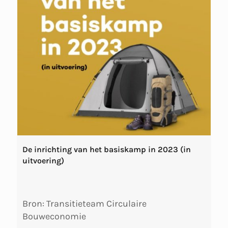
De inrichting van het basiskamp in 2023 (in
uitvoering)
Bron: Transitieteam Circulaire
Bouweconomie