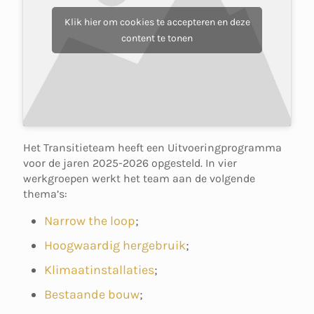
Klik hier om cookies te accepteren en deze
content te tonen
Het Transitieteam heeft een Uitvoeringprogramma
voor de jaren 2025-2026 opgesteld. In vier
werkgroepen werkt het team aan de volgende
thema’s:
Narrow the loop
;
Hoogwaardig hergebruik
;
Klimaatinstallaties
;
Bestaande bouw
;