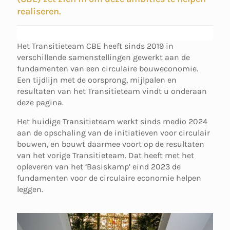
realiseren.
Het Transitieteam CBE heeft sinds 2019 in
verschillende samenstellingen gewerkt aan de
fundamenten van een circulaire bouweconomie.
Een tijdlijn met de oorsprong, mijlpalen en
resultaten van het Transitieteam vindt u onderaan
deze pagina.
Het huidige Transitieteam werkt sinds medio 2024
aan de opschaling van de initiatieven voor circulair
bouwen, en bouwt daarmee voort op de resultaten
van het vorige Transitieteam. Dat heeft met het
opleveren van het ‘Basiskamp’ eind 2023 de
fundamenten voor de circulaire economie helpen
leggen.