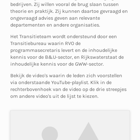
bedrijven. Zij willen vooral de brug slaan tussen
theorie en praktijk. Zij kunnen daartoe gevraagd en
ongevraagd advies geven aan relevante
departementen en andere organisaties.
Het Transitieteam wordt ondersteund door een
Transitiebureau waarin RVO de
programmasecretaris levert en de inhoudelijke
kennis voor de B&U-sector, en Rijkswaterstaat de
inhoudelijke kennis voor de GWW-sector.
Bekijk de video's waarin de leden zich voorstellen
via onderstaande YouTube-playlist. Klik in de
rechterbovenhoek van de video op de drie streepjes
om andere video's uit de lijst te kiezen.