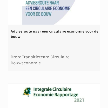
Adviesroute naar een circulaire economie voor de
bouw
Bron: Transitieteam Circulaire
Bouweconomie