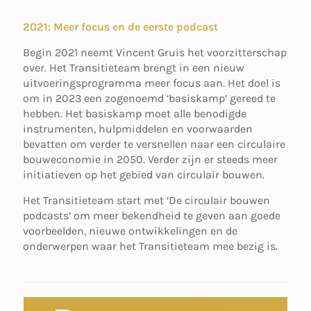
2021: Meer focus en de eerste podcast
Begin 2021 neemt Vincent Gruis het voorzitterschap
over. Het Transitieteam brengt in een nieuw
uitvoeringsprogramma meer focus aan. Het doel is
om in 2023 een zogenoemd ‘basiskamp’ gereed te
hebben. Het basiskamp moet alle benodigde
instrumenten, hulpmiddelen en voorwaarden
bevatten om verder te versnellen naar een circulaire
bouweconomie in 2050. Verder zijn er steeds meer
initiatieven op het gebied van circulair bouwen.
Het Transitieteam start met ‘De circulair bouwen
podcasts’ om meer bekendheid te geven aan goede
voorbeelden, nieuwe ontwikkelingen en de
onderwerpen waar het Transitieteam mee bezig is.