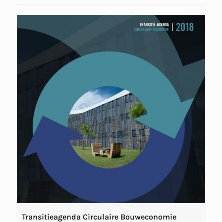
Transitieagenda Circulaire Bouweconomie