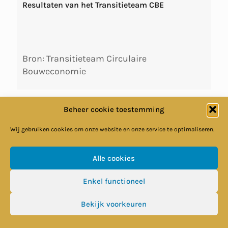
Resultaten van het Transitieteam CBE
Bron: Transitieteam Circulaire
Bouweconomie
Beheer cookie toestemming
Wij gebruiken cookies om onze website en onze service te optimaliseren.
Alle cookies
Enkel functioneel
Bekijk voorkeuren