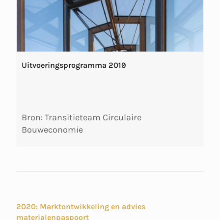
Uitvoeringsprogramma 2019
Bron: Transitieteam Circulaire
Bouweconomie
2020: Marktontwikkeling en advies
materialenpaspoort