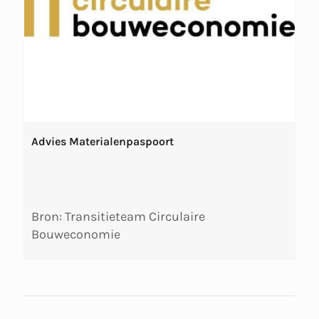
Advies Materialenpaspoort
Bron: Transitieteam Circulaire
Bouweconomie