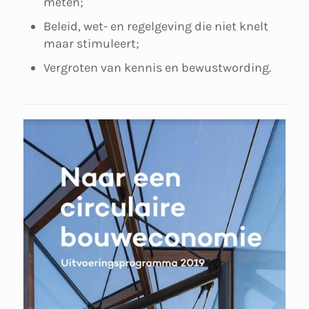
meten;
Beleid, wet- en regelgeving die niet knelt
maar stimuleert;
Vergroten van kennis en bewustwording.