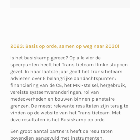
2023: Basis op orde, samen op weg naar 2030!
Is het basiskamp gereed? Op alle vier de
speerpunten heeft het Transitieteam flinke stappen
gezet. In haar laatste jaar geeft het Transitieteam
adviezen over 6 belangrijke aandachtspunten:
financiering van de CE, het MKI-stelsel, hergebruik,
vereiste systeemveranderingen, rol van
medeoverheden en bouwen binnen planetaire
grenzen. De meest relevante resultaten zijn terug te
vinden op de website van het Transitieteam. Met
deze resultaten is het Basiskamp op orde.
Een groot aantal partners heeft de resultaten
bovendien aangevuld met instrumenten,