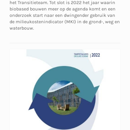
het Transitieteam. Tot slot is 2022 het jaar waarin
biobased bouwen meer op de agenda komt en een
onderzoek start naar een dwingender gebruik van
de milieukostenindicator (MKI) in de grond-, weg en
waterbouw.