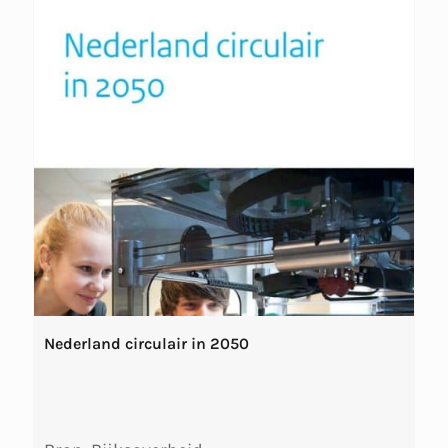
Nederland circulair in 2050