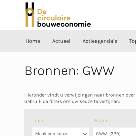
Home
Actueel
Actieagenda’s
To
Bronnen: GWW
Hieronder vindt u verwijzingen naar bronnen over
Gebruik de filters om uw keuze te verfijnen.
Topic
Sector