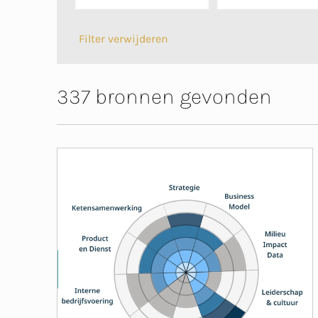
Filter verwijderen
337 bronnen gevonden