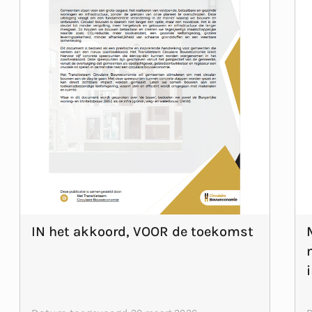
IN het akkoord, VOOR de toekomst