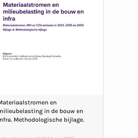
Materiaalstromen en
milieubelasting in de bouw en
infra. Methodologische bijlage.