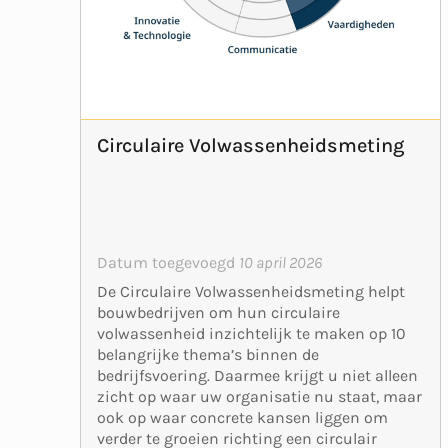
Circulaire Volwassenheidsmeting
Datum toegevoegd
10 april 2026
De Circulaire Volwassenheidsmeting helpt
bouwbedrijven om hun circulaire
volwassenheid inzichtelijk te maken op 10
belangrijke thema’s binnen de
bedrijfsvoering. Daarmee krijgt u niet alleen
zicht op waar uw organisatie nu staat, maar
ook op waar concrete kansen liggen om
verder te groeien richting een circulair