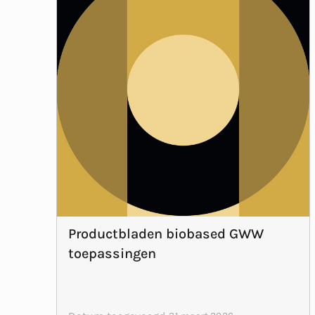
Productbladen biobased GWW
toepassingen