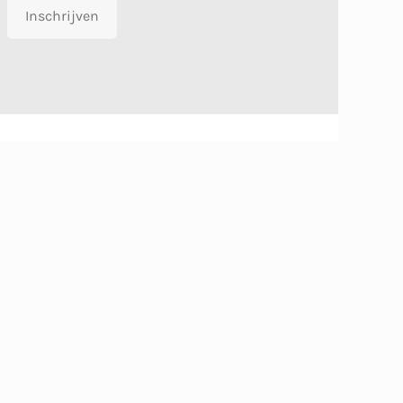
Inschrijven