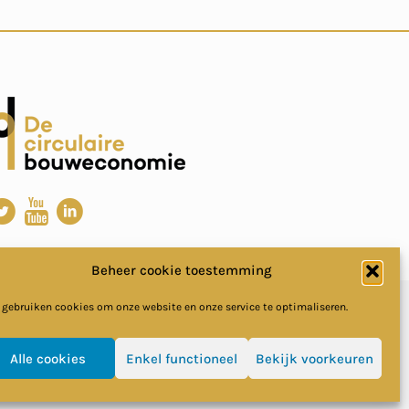
Beheer cookie toestemming
 gebruiken cookies om onze website en onze service te optimaliseren.
Alle cookies
Enkel functioneel
Bekijk voorkeuren