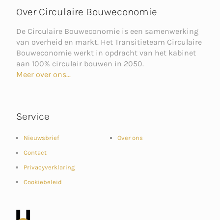
Over Circulaire Bouweconomie
De Circulaire Bouweconomie is een samenwerking
van overheid en markt. Het Transitieteam Circulaire
Bouweconomie werkt in opdracht van het kabinet
aan 100% circulair bouwen in 2050.
Meer over ons...
Service
Nieuwsbrief
Over ons
Contact
Privacyverklaring
Cookiebeleid