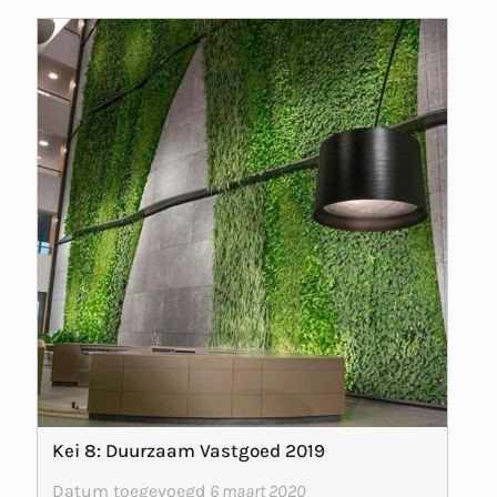
Kei 8: Duurzaam Vastgoed 2019
Datum toegevoegd
6 maart 2020