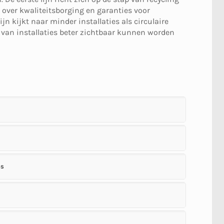
 over kwaliteitsborging en garanties voor
ijn kijkt naar minder installaties als circulaire
n van installaties beter zichtbaar kunnen worden
es