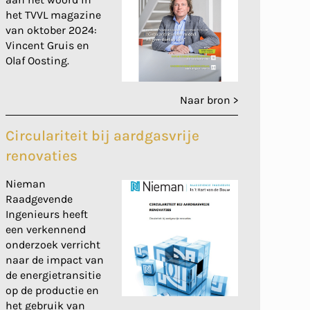
het TVVL magazine
van oktober 2024:
Vincent Gruis en
Olaf Oosting.
Naar bron >
Circulariteit bij aardgasvrije
renovaties
Nieman
Raadgevende
Ingenieurs heeft
een verkennend
onderzoek verricht
naar de impact van
de energietransitie
op de productie en
het gebruik van