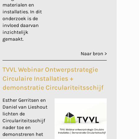
materialen en
installaties. In dit
onderzoek is de
invloed daarvan
inzichtelijk
gemaakt.
Naar bron >
TVVL Webinar Ontwerpstrategie
Circulaire Installaties +
demonstratie Circulariteitsschijf
Esther Gerritsen en
Daniel van Lieshout
lichten de
Circulariteitsschijf
nader toe en
demonstreren het