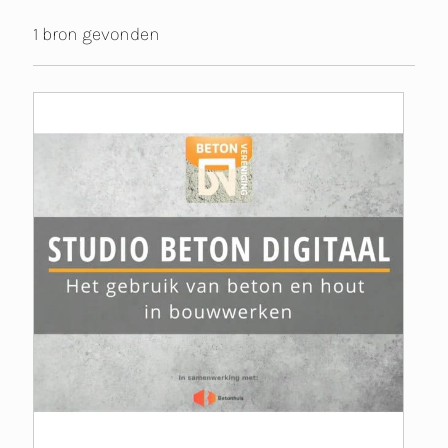
1 bron gevonden