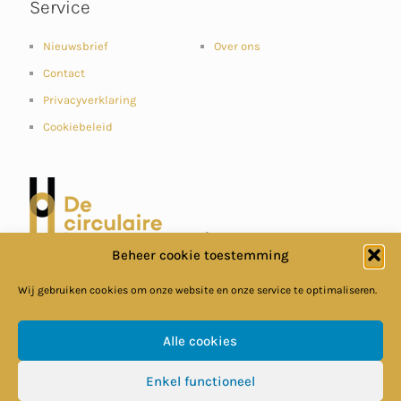
Service
Nieuwsbrief
Over ons
Contact
Privacyverklaring
Cookiebeleid
Beheer cookie toestemming
Wij gebruiken cookies om onze website en onze service te optimaliseren.
Alle cookies
Enkel functioneel
© Circulaire Bouweconomie