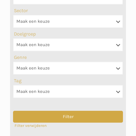
Sector
Doelgroep
Genre
Tag
Filter verwijderen