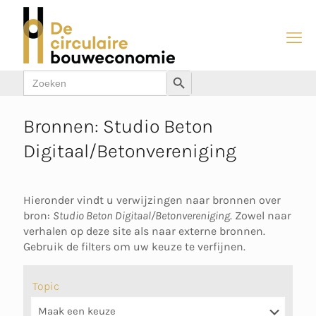
Zoek
Zoekknop
naar:
Bronnen: Studio Beton
Digitaal/Betonvereniging
Hieronder vindt u verwijzingen naar bronnen over
bron:
Studio Beton Digitaal/Betonvereniging
. Zowel naar
verhalen op deze site als naar externe bronnen.
Gebruik de filters om uw keuze te verfijnen.
Topic