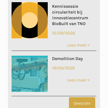
Kennissessie
circulariteit bij
innovatiecentrum
BioBuilt van TNO
10/09/2026
Lees meer >
Demolition Day
19/09/2026
Lees meer >
Overzicht