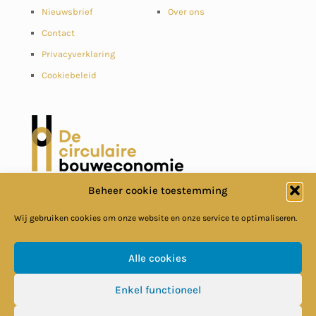
Nieuwsbrief
Over ons
Contact
Privacyverklaring
Cookiebeleid
Beheer cookie toestemming
Wij gebruiken cookies om onze website en onze service te optimaliseren.
Alle cookies
© Circulaire Bouweconomie
Enkel functioneel