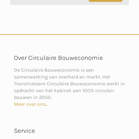
Over Circulaire Bouweconomie
De Circulaire Bouweconomie is een
samenwerking van overheid en markt. Het
Transitieteam Circulaire Bouweconomie werkt in
opdracht van het kabinet aan 100% circulair
bouwen in 2050.
Meer over ons...
Service