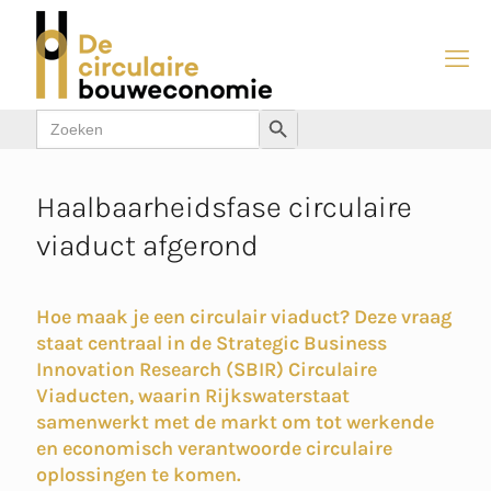
Zoek
Zoekknop
naar:
Haalbaarheidsfase circulaire
viaduct afgerond
Hoe maak je een circulair viaduct? Deze vraag
staat centraal in de Strategic Business
Innovation Research (SBIR) Circulaire
Viaducten, waarin Rijkswaterstaat
samenwerkt met de markt om tot werkende
en economisch verantwoorde circulaire
oplossingen te komen.