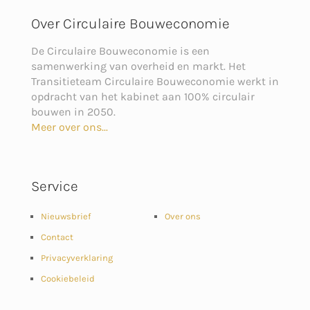
Over Circulaire Bouweconomie
De Circulaire Bouweconomie is een
samenwerking van overheid en markt. Het
Transitieteam Circulaire Bouweconomie werkt in
opdracht van het kabinet aan 100% circulair
bouwen in 2050.
Meer over ons...
Service
Nieuwsbrief
Over ons
Contact
Privacyverklaring
Cookiebeleid