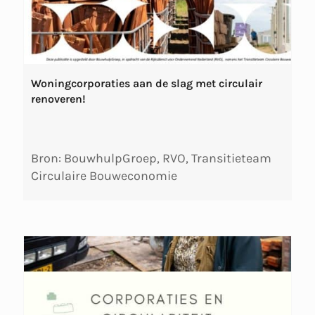
Woningcorporaties aan de slag met circulair
renoveren!
Bron: BouwhulpGroep, RVO, Transitieteam
Circulaire Bouweconomie