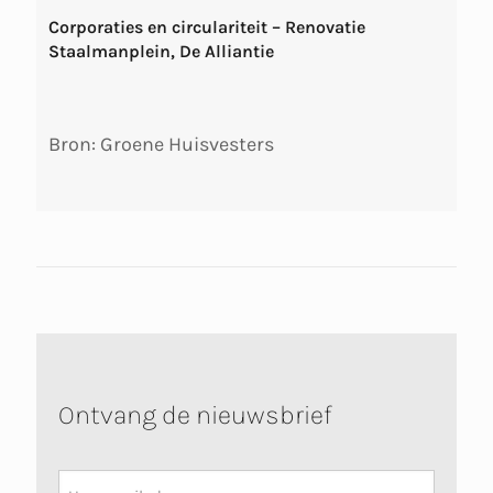
Corporaties en circulariteit – Renovatie
Staalmanplein, De Alliantie
Bron: Groene Huisvesters
Ontvang de nieuwsbrief
Nieuwsbrief