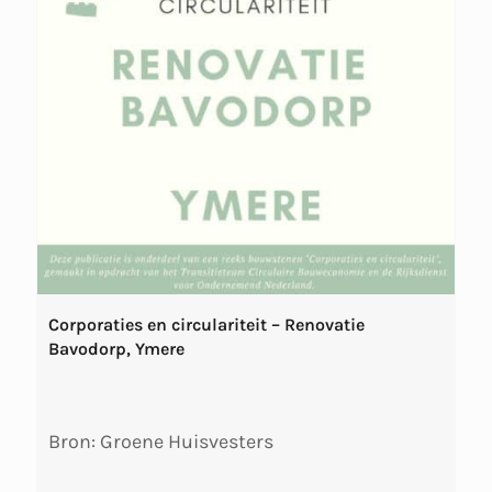
Corporaties en circulariteit – Renovatie
Bavodorp, Ymere
Bron: Groene Huisvesters