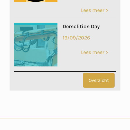
Lees meer >
Demolition Day
19/09/2026
Lees meer >
Overzicht