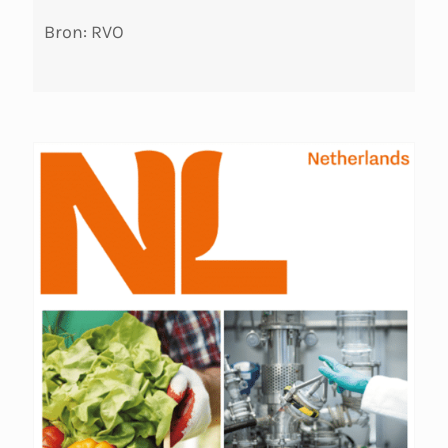
Bron: RVO