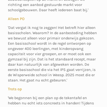
richting een aanbod gestuurde markt voor
schoolgebouwen. Daar heeft iedereen baat bij.'
Alleen PO
'Dat vergat ik nog te zeggen! Het betreft hier alleen
basisscholen. Waarom? In de aanbesteding hebben
we bewust alleen voor primair onderwijs gekozen.
Een basisschool wordt in de regel ontworpen op
ongeveer 400 leerlingen, met kinderopvang
capaciteit voor vier groepen, en er moet ook een
gymzaal bij zijn. Dat is het standaard recept, maar
daar kan natuurlijk van afgeweken worden. De
eerste basisschool die via het IPS gaat verrijzen, is
de Wisperweide school in Weesp. 2025 moet die er
staan. Het gaat nu echt gebeuren.'
Trots op
'We begonnen bij een plan op de tekentafel en
hebben nu echt iets concreets in handen! Tijdens