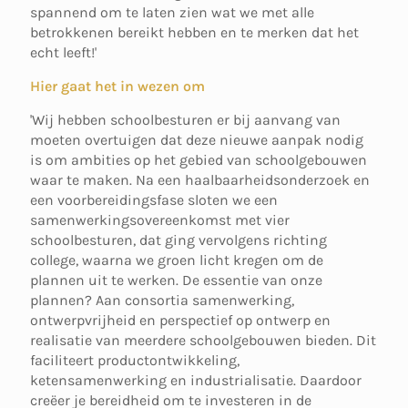
spannend om te laten zien wat we met alle
betrokkenen bereikt hebben en te merken dat het
echt leeft!'
Hier gaat het in wezen om
'Wij hebben schoolbesturen er bij aanvang van
moeten overtuigen dat deze nieuwe aanpak nodig
is om ambities op het gebied van schoolgebouwen
waar te maken. Na een haalbaarheidsonderzoek en
een voorbereidingsfase sloten we een
samenwerkingsovereenkomst met vier
schoolbesturen, dat ging vervolgens richting
college, waarna we groen licht kregen om de
plannen uit te werken. De essentie van onze
plannen? Aan consortia samenwerking,
ontwerpvrijheid en perspectief op ontwerp en
realisatie van meerdere schoolgebouwen bieden. Dit
faciliteert productontwikkeling,
ketensamenwerking en industrialisatie. Daardoor
creëer je bereidheid om te investeren in de