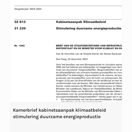
Kamerbrief kabinetsaanpak klimaatbeleid
stimulering duurzame energieproductie