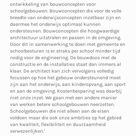
ontwikkeling van bouwconcepten voor
schoolgebouwen. Bouwconcepten die voor de volle
breedte van onderwijsconcepten inzetbaar zijn en
daarmee het onderwijs optimaal kunnen
ondersteunen. Bouwconcepten die hoogwaardige
architectuur uitstralen en passen in de omgeving.
Door dit in samenwerking te doen met gemeente en
schoolbesturen is er straks per school minder tijd
nodig voor de engineering. De bouwdoos met de
constructie en de installaties staat dan immers al
klaar. De architect kan zich vervolgens volledig
focussen op hoe het gebouw ondersteunend moet
zijn aan het onderwijs, aan kinderopvang, aan sport
en aan de omgeving. Kostenbesparing was daarbij
niet onze inzet. We gaan met een andere manier
van werken betere schoolgebouwen neerzetten.
Schoolgebouwen die niet alleen aan de eisen
voldoen maar die ook onze ambities op het gebied
van kwaliteit, flexibiliteit en duurzaamheid
verwezenlijken.'