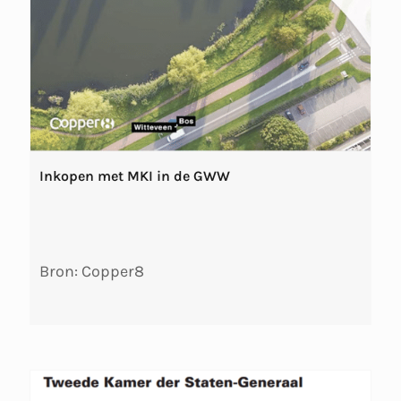
Inkopen met MKI in de GWW
Bron: Copper8