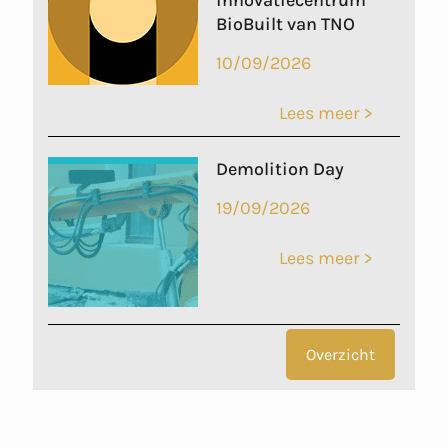
BioBuilt van TNO
10/09/2026
Lees meer >
Demolition Day
19/09/2026
Lees meer >
Overzicht