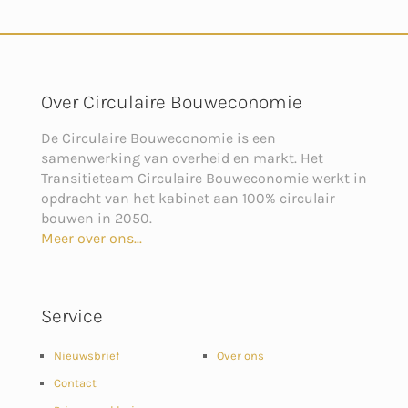
Over Circulaire Bouweconomie
De Circulaire Bouweconomie is een
samenwerking van overheid en markt. Het
Transitieteam Circulaire Bouweconomie werkt in
opdracht van het kabinet aan 100% circulair
bouwen in 2050.
Meer over ons...
Service
Nieuwsbrief
Over ons
Contact