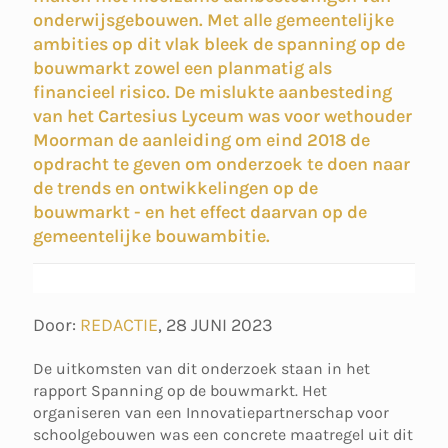
onderwijsgebouwen. Met alle gemeentelijke
ambities op dit vlak bleek de spanning op de
bouwmarkt zowel een planmatig als
financieel risico. De mislukte aanbesteding
van het Cartesius Lyceum was voor wethouder
Moorman de aanleiding om eind 2018 de
opdracht te geven om onderzoek te doen naar
de trends en ontwikkelingen op de
bouwmarkt - en het effect daarvan op de
gemeentelijke bouwambitie.
Door:
REDACTIE
,
28 JUNI 2023
De uitkomsten van dit onderzoek staan in het
rapport Spanning op de bouwmarkt. Het
organiseren van een Innovatiepartnerschap voor
schoolgebouwen was een concrete maatregel uit dit