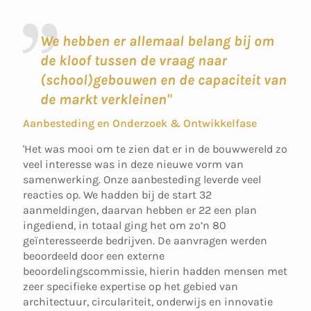
We hebben er allemaal belang bij om
de kloof tussen de vraag naar
(school)gebouwen en de capaciteit van
de markt verkleinen"
Aanbesteding en Onderzoek & Ontwikkelfase
'Het was mooi om te zien dat er in de bouwwereld zo
veel interesse was in deze nieuwe vorm van
samenwerking. Onze aanbesteding leverde veel
reacties op. We hadden bij de start 32
aanmeldingen, daarvan hebben er 22 een plan
ingediend, in totaal ging het om zo’n 80
geïnteresseerde bedrijven. De aanvragen werden
beoordeeld door een externe
beoordelingscommissie, hierin hadden mensen met
zeer specifieke expertise op het gebied van
architectuur, circulariteit, onderwijs en innovatie