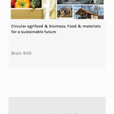
Circular agrifood & biomass. Food & materials
for a sustainable future
Bron: RVO