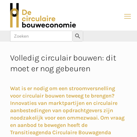
Zoek
Zoekknop
naar:
Volledig circulair bouwen: dit
moet er nog gebeuren
Wat is er nodig om een stroomversnelling
voor circulair bouwen teweeg te brengen?
Innovaties van marktpartijen en circulaire
aanbestedingen van opdrachtgevers zijn
noodzakelijk voor een ommezwaai. Om vraag
en aanbod te bewegen heeft de
Transitieagenda Circulaire Bouwagenda