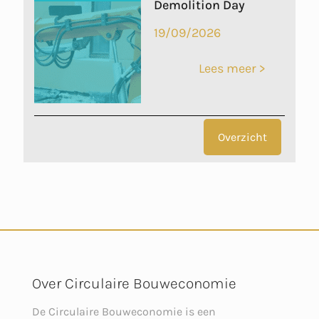
Demolition Day
19/09/2026
Lees meer >
Overzicht
Over Circulaire Bouweconomie
De Circulaire Bouweconomie is een