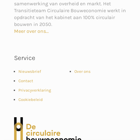
samenwerking van overheid en markt. Het
Transitieteam Circulaire Bouweconomie werkt in
opdracht van het kabinet aan 100% circulair
bouwen in 2050.
Meer over ons...
Service
Nieuwsbrief
Over ons
Contact
Privacyverklaring
Cookiebeleid