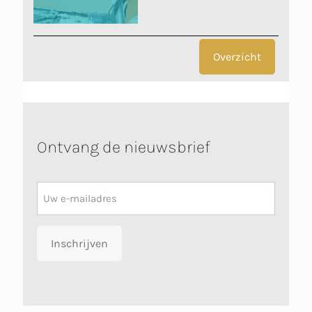
Overzicht
Ontvang de nieuwsbrief
Nieuwsbrief
Inschrijven