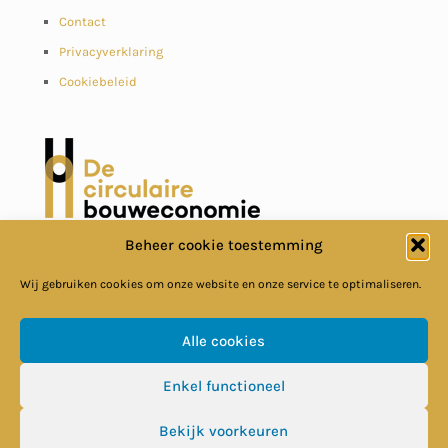
Contact
Privacyverklaring
Cookiebeleid
Beheer cookie toestemming
Wij gebruiken cookies om onze website en onze service te optimaliseren.
Alle cookies
© Circulaire Bouweconomie
Enkel functioneel
Bekijk voorkeuren