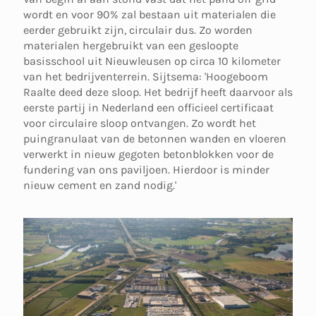
wordt en voor 90% zal bestaan uit materialen die
eerder gebruikt zijn, circulair dus. Zo worden
materialen hergebruikt van een gesloopte
basisschool uit Nieuwleusen op circa 10 kilometer
van het bedrijventerrein. Sijtsema: 'Hoogeboom
Raalte deed deze sloop. Het bedrijf heeft daarvoor als
eerste partij in Nederland een officieel certificaat
voor circulaire sloop ontvangen. Zo wordt het
puingranulaat van de betonnen wanden en vloeren
verwerkt in nieuw gegoten betonblokken voor de
fundering van ons paviljoen. Hierdoor is minder
nieuw cement en zand nodig.'