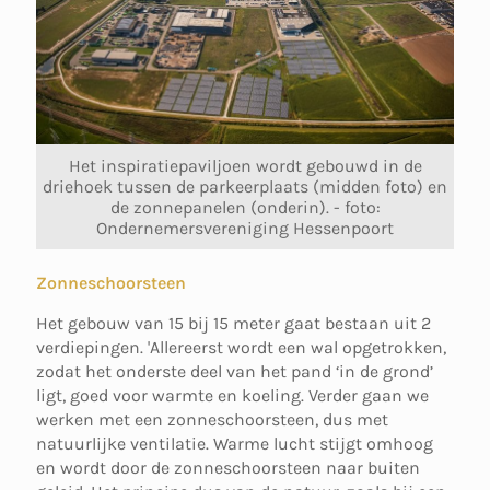
Het inspiratiepaviljoen wordt gebouwd in de
driehoek tussen de parkeerplaats (midden foto) en
de zonnepanelen (onderin). - foto:
Ondernemersvereniging Hessenpoort
Zonneschoorsteen
Het gebouw van 15 bij 15 meter gaat bestaan uit 2
verdiepingen. 'Allereerst wordt een wal opgetrokken,
zodat het onderste deel van het pand ‘in de grond’
ligt, goed voor warmte en koeling. Verder gaan we
werken met een zonneschoorsteen, dus met
natuurlijke ventilatie. Warme lucht stijgt omhoog
en wordt door de zonneschoorsteen naar buiten