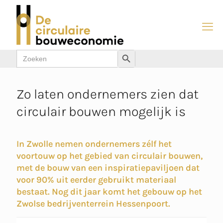
Zoek
Zoekknop
naar:
Zo laten ondernemers zien dat
circulair bouwen mogelijk is
In Zwolle nemen ondernemers zélf het
voortouw op het gebied van circulair bouwen,
met de bouw van een inspiratiepaviljoen dat
voor 90% uit eerder gebruikt materiaal
bestaat. Nog dit jaar komt het gebouw op het
Zwolse bedrijventerrein Hessenpoort.