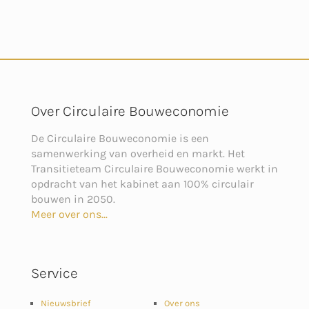
Over Circulaire Bouweconomie
De Circulaire Bouweconomie is een
samenwerking van overheid en markt. Het
Transitieteam Circulaire Bouweconomie werkt in
opdracht van het kabinet aan 100% circulair
bouwen in 2050.
Meer over ons...
Service
Nieuwsbrief
Over ons