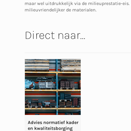
maar wel uitdrukkelijk via de milieuprestatie-eis.
milieuvriendelijker de materialen.
Direct naar...
Advies normatief kader
en kwaliteitsborging