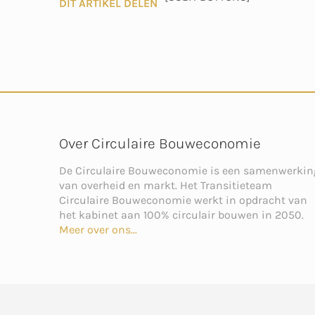
DIT ARTIKEL DELEN
Over Circulaire Bouweconomie
De Circulaire Bouweconomie is een samenwerkin
van overheid en markt. Het Transitieteam
Circulaire Bouweconomie werkt in opdracht van
het kabinet aan 100% circulair bouwen in 2050.
Meer over ons...