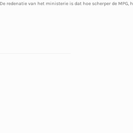
 De redenatie van het ministerie is dat hoe scherper de MPG, 