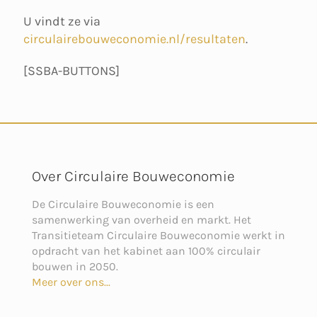
U vindt ze via
circulairebouweconomie.nl/resultaten
.
[SSBA-BUTTONS]
Over Circulaire Bouweconomie
De Circulaire Bouweconomie is een
samenwerking van overheid en markt. Het
Transitieteam Circulaire Bouweconomie werkt in
opdracht van het kabinet aan 100% circulair
bouwen in 2050.
Meer over ons...