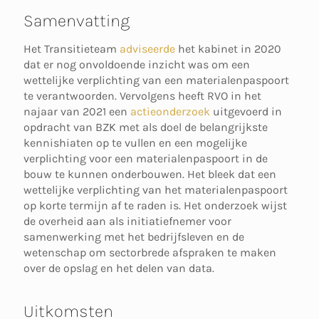
Samenvatting
Het Transitieteam
adviseerde
het kabinet in 2020
dat er nog onvoldoende inzicht was om een
wettelijke verplichting van een materialenpaspoort
te verantwoorden. Vervolgens heeft RVO in het
najaar van 2021 een
actieonderzoek
uitgevoerd in
opdracht van BZK met als doel de belangrijkste
kennishiaten op te vullen en een mogelijke
verplichting voor een materialenpaspoort in de
bouw te kunnen onderbouwen. Het bleek dat een
wettelijke verplichting van het materialenpaspoort
op korte termijn af te raden is. Het onderzoek wijst
de overheid aan als initiatiefnemer voor
samenwerking met het bedrijfsleven en de
wetenschap om sectorbrede afspraken te maken
over de opslag en het delen van data.
Uitkomsten