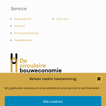
Service
Nieuwsbrief
Over ons
Contact
Privacyverklaring
Cookiebeleid
Beheer cookie toestemming
Wij gebruiken cookies om onze website en onze service te optimaliseren.
Alle cookies