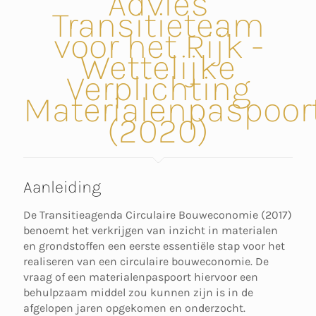
Advies
Transitieteam
voor het Rijk -
Wettelijke
Verplichting
Materialenpaspoor
(2020)
Aanleiding
De Transitieagenda Circulaire Bouweconomie (2017)
benoemt het verkrijgen van inzicht in materialen
en grondstoffen een eerste essentiële stap voor het
realiseren van een circulaire bouweconomie. De
vraag of een materialenpaspoort hiervoor een
behulpzaam middel zou kunnen zijn is in de
afgelopen jaren opgekomen en onderzocht.