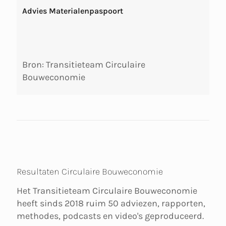
Advies Materialenpaspoort
Bron: Transitieteam Circulaire
Bouweconomie
Resultaten Circulaire Bouweconomie
Het Transitieteam Circulaire Bouweconomie
heeft sinds 2018 ruim 50 adviezen, rapporten,
methodes, podcasts en video's geproduceerd.