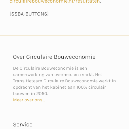
circulairebouweconomie.nl/resultaten
.
[SSBA-BUTTONS]
Over Circulaire Bouweconomie
De Circulaire Bouweconomie is een
samenwerking van overheid en markt. Het
Transitieteam Circulaire Bouweconomie werkt in
opdracht van het kabinet aan 100% circulair
bouwen in 2050.
Meer over ons...
Service