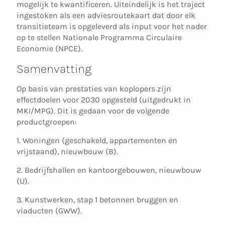
mogelijk te kwantificeren. Uiteindelijk is het traject
ingestoken als een adviesroutekaart dat door elk
transitieteam is opgeleverd als input voor het nader
op te stellen Nationale Programma Circulaire
Economie (NPCE).
Samenvatting
Op basis van prestaties van koplopers zijn
effectdoelen voor 2030 opgesteld (uitgedrukt in
MKI/MPG). Dit is gedaan voor de volgende
productgroepen:
1. Woningen (geschakeld, appartementen en
vrijstaand), nieuwbouw (B).
2. Bedrijfshallen en kantoorgebouwen, nieuwbouw
(U).
3. Kunstwerken, stap 1 betonnen bruggen en
viaducten (GWW).