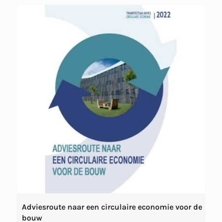
Adviesroute naar een circulaire economie voor de
bouw