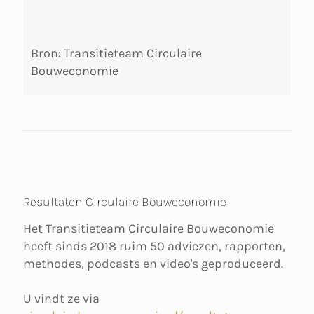
Bron: Transitieteam Circulaire
Bouweconomie
Resultaten Circulaire Bouweconomie
Het Transitieteam Circulaire Bouweconomie
heeft sinds 2018 ruim 50 adviezen, rapporten,
methodes, podcasts en video's geproduceerd.
U vindt ze via