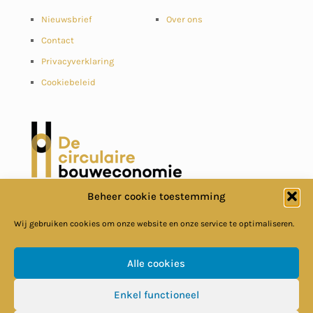
Nieuwsbrief
Over ons
Contact
Privacyverklaring
Cookiebeleid
Beheer cookie toestemming
Wij gebruiken cookies om onze website en onze service te optimaliseren.
Alle cookies
© Circulaire Bouweconomie
Enkel functioneel