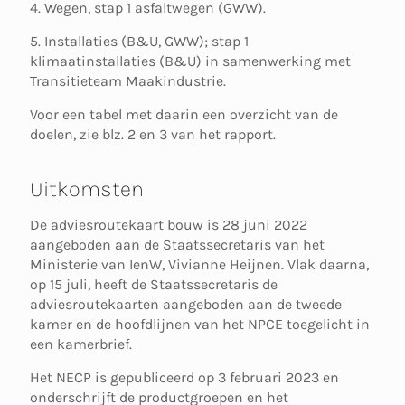
4. Wegen, stap 1 asfaltwegen (GWW).
5. Installaties (B&U, GWW); stap 1
klimaatinstallaties (B&U) in samenwerking met
Transitieteam Maakindustrie.
Voor een tabel met daarin een overzicht van de
doelen, zie blz. 2 en 3 van het rapport.
Uitkomsten
De adviesroutekaart bouw is 28 juni 2022
aangeboden aan de Staatssecretaris van het
Ministerie van IenW, Vivianne Heijnen. Vlak daarna,
op 15 juli, heeft de Staatssecretaris de
adviesroutekaarten aangeboden aan de tweede
kamer en de hoofdlijnen van het NPCE toegelicht in
een kamerbrief.
Het NECP is gepubliceerd op 3 februari 2023 en
onderschrijft de productgroepen en het