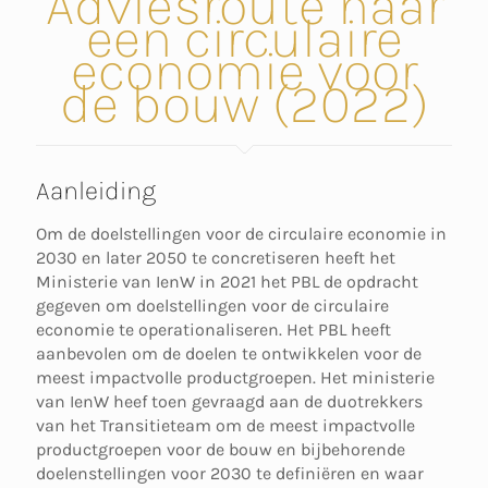
Adviesroute naar
een circulaire
economie voor
de bouw (2022)
Aanleiding
Om de doelstellingen voor de circulaire economie in
2030 en later 2050 te concretiseren heeft het
Ministerie van IenW in 2021 het PBL de opdracht
gegeven om doelstellingen voor de circulaire
economie te operationaliseren. Het PBL heeft
aanbevolen om de doelen te ontwikkelen voor de
meest impactvolle productgroepen. Het ministerie
van IenW heef toen gevraagd aan de duotrekkers
van het Transitieteam om de meest impactvolle
productgroepen voor de bouw en bijbehorende
doelenstellingen voor 2030 te definiëren en waar