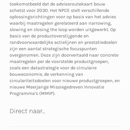
toekomstbeeld dat de adviesroutekaart bouw
schetst voor 2030. Het NPCE stelt verschillende
oplossingsrichtingen voor op basis van het advies
waarbij maatregelen gerelateerd aan narrowing,
slowing en closing the loop worden uitgewerkt. Op
basis van de productoverstijgende en
randvoorwaardelijke actielijnen en prestatiedoelen
zijn een aantal strategische focuspunten
overgenomen. Deze zijn doorvertaald naar concrete
maatregelen per de voorstelde productgroepen,
zoals een datastrategie voor de circulaire
bouweconomie, de verkenning van
circulariteitsdoelen voor nieuwe productgroepen, en
nieuwe Meerjarige Missiegedreven Innovatie
Programma’s (MMIP).
Direct naar...