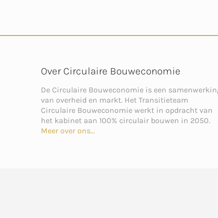
Over Circulaire Bouweconomie
De Circulaire Bouweconomie is een samenwerkin
van overheid en markt. Het Transitieteam
Circulaire Bouweconomie werkt in opdracht van
het kabinet aan 100% circulair bouwen in 2050.
Meer over ons...