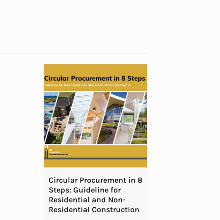
Circular Procurement in 8
Steps: Guideline for
Residential and Non-
Residential Construction