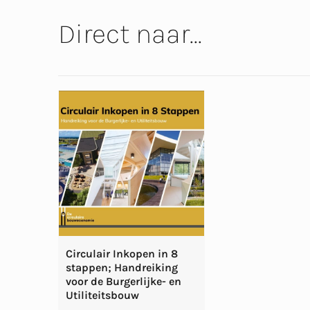
Direct naar...
Circulair Inkopen in 8
stappen; Handreiking
voor de Burgerlijke- en
Utiliteitsbouw