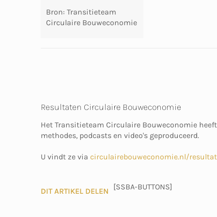
Bron: Transitieteam
Circulaire Bouweconomie
Resultaten Circulaire Bouweconomie
Het Transitieteam Circulaire Bouweconomie heeft
methodes, podcasts en video's geproduceerd.
U vindt ze via
circulairebouweconomie.nl/resulta
[SSBA-BUTTONS]
DIT ARTIKEL DELEN