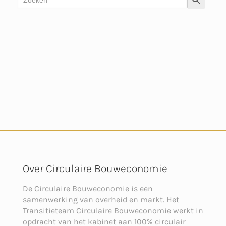
naar:
Over Circulaire Bouweconomie
De Circulaire Bouweconomie is een
samenwerking van overheid en markt. Het
Transitieteam Circulaire Bouweconomie werkt in
opdracht van het kabinet aan 100% circulair