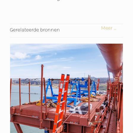
Meer ...
Gerelateerde bronnen