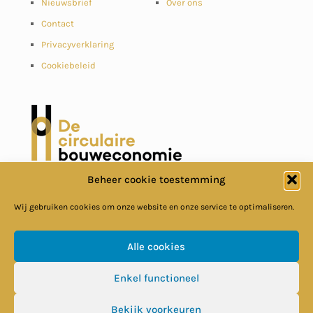
Nieuwsbrief
Over ons
Contact
Privacyverklaring
Cookiebeleid
Beheer cookie toestemming
Wij gebruiken cookies om onze website en onze service te optimaliseren.
Alle cookies
© Circulaire Bouweconomie
Enkel functioneel
Bekijk voorkeuren