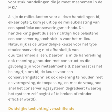
voor stuk handelingen die je moet meenemen in de
MKI.’
Als je de milieukosten voor al deze handelingen bij
elkaar optelt, kom je uit op de milieubelasting van
een specifieke conserveringsmethode. De
handreiking geeft dus een richtlijn hoe belastend
een conserveringstechniek is voor het milieu.
Natuurlijk is de uiteindelijke keuze voor het type
staalconservering niet afhankelijk van
duurzaamheid alleen. Daarom is in de handreiking
ook rekening gehouden met constructies die
gevoelig zijn voor metaalmoeheid. Daarnaast is het
belangrijk om bij de keuze voor een
conserveringstechniek ook rekening te houden met
de vormgeving, de toepassing, en met de vraag hoe
snel het conserveringssysteem degradeert (waarbij
het systeem zelf begint af te breken of minder
effectief wordt).
Duidelijke toelichting verschillende