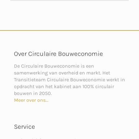
Over Circulaire Bouweconomie
De Circulaire Bouweconomie is een
samenwerking van overheid en markt. Het
Transitieteam Circulaire Bouweconomie werkt in
opdracht van het kabinet aan 100% circulair
bouwen in 2050.
Meer over ons...
Service