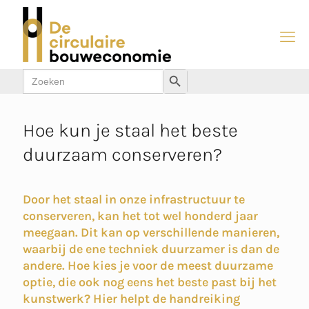
Zoek
Zoekknop
naar:
Hoe kun je staal het beste
duurzaam conserveren?
Door het staal in onze infrastructuur te
conserveren, kan het tot wel honderd jaar
meegaan. Dit kan op verschillende manieren,
waarbij de ene techniek duurzamer is dan de
andere. Hoe kies je voor de meest duurzame
optie, die ook nog eens het beste past bij het
kunstwerk? Hier helpt de handreiking