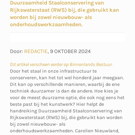
Duurzaamheid Staalconservering van
Rijkswaterstaat (RWS) bij, die gebruikt kan
worden bij zowel nieuwbouw- als
onderhoudswerkzaamheden.
Door:
REDACTIE
,
9 OKTOBER 2024
Dit artikel verscheen eerder op Binnenlands Bestuur.
Door het staal in onze infrastructuur te
conserveren, kan het tot wel honderd jaar meegaan.
Dit kan op verschillende manieren, waarbij de ene
techniek duurzamer is dan de andere. Hoe kies je
voor de meest duurzame optie, die ook nog eens het
beste past bij het kunstwerk? Hier helpt de
handreiking Duurzaamheid Staalconservering van
Rijkswaterstaat (RWS) bij, die gebruikt kan worden
bij zowel nieuwbouw- als
onderhoudswerkzaamheden. Carolien Nieuwland,