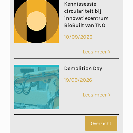
Kennissessie
circulariteit bij
innovatiecentrum
BioBuilt van TNO
10/09/2026
Lees meer >
Demolition Day
19/09/2026
Lees meer >
Overzicht