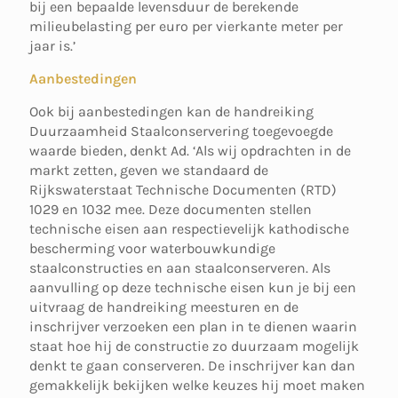
bij een bepaalde levensduur de berekende
milieubelasting per euro per vierkante meter per
jaar is.’
Aanbestedingen
Ook bij aanbestedingen kan de handreiking
Duurzaamheid Staalconservering toegevoegde
waarde bieden, denkt Ad. ‘Als wij opdrachten in de
markt zetten, geven we standaard de
Rijkswaterstaat Technische Documenten (RTD)
1029 en 1032 mee. Deze documenten stellen
technische eisen aan respectievelijk kathodische
bescherming voor waterbouwkundige
staalconstructies en aan staalconserveren. Als
aanvulling op deze technische eisen kun je bij een
uitvraag de handreiking meesturen en de
inschrijver verzoeken een plan in te dienen waarin
staat hoe hij de constructie zo duurzaam mogelijk
denkt te gaan conserveren. De inschrijver kan dan
gemakkelijk bekijken welke keuzes hij moet maken