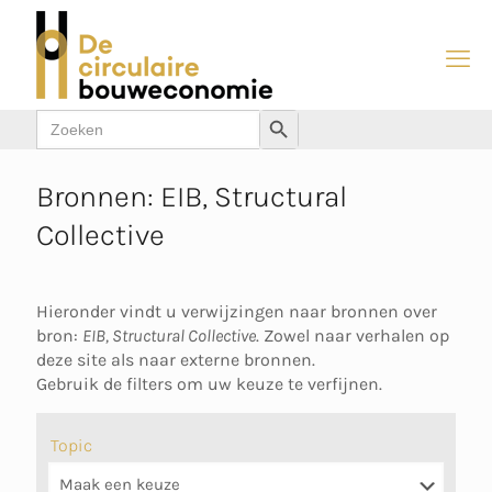
Zoek
Zoekknop
naar:
Bronnen: EIB, Structural
Collective
Hieronder vindt u verwijzingen naar bronnen over
bron:
EIB, Structural Collective
. Zowel naar verhalen op
deze site als naar externe bronnen.
Gebruik de filters om uw keuze te verfijnen.
Topic