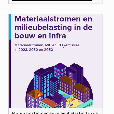
Materiaalstromen en milieubelasting in de