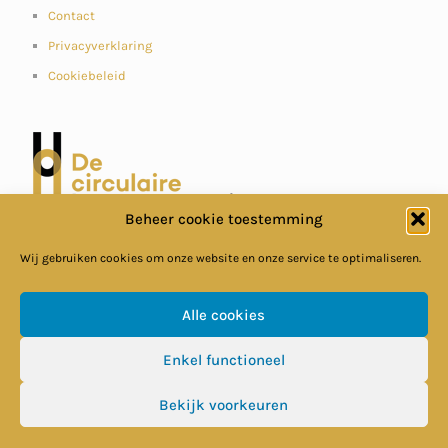
Contact
Privacyverklaring
Cookiebeleid
Beheer cookie toestemming
Wij gebruiken cookies om onze website en onze service te optimaliseren.
Alle cookies
Enkel functioneel
© Circulaire Bouweconomie
Bekijk voorkeuren