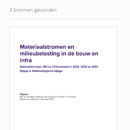
2 bronnen gevonden