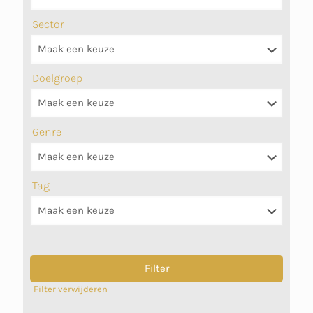
Sector
Doelgroep
Genre
Tag
Filter verwijderen