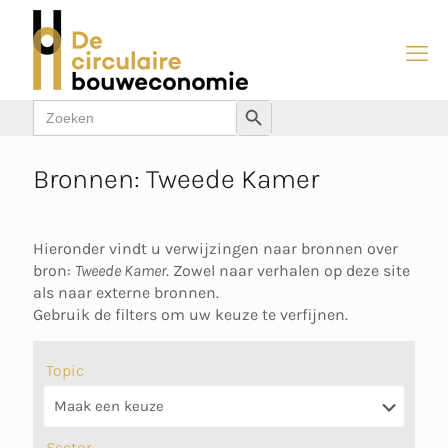
Zoek
Zoekknop
naar:
Bronnen: Tweede Kamer
Hieronder vindt u verwijzingen naar bronnen over
bron:
Tweede Kamer
. Zowel naar verhalen op deze site
als naar externe bronnen.
Gebruik de filters om uw keuze te verfijnen.
Topic
Sector