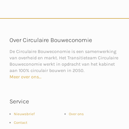
Over Circulaire Bouweconomie
De Circulaire Bouweconomie is een samenwerking
van overheid en markt. Het Transitieteam Circulaire
Bouweconomie werkt in opdracht van het kabinet
aan 100% circulair bouwen in 2050.
Meer over ons...
Service
Nieuwsbrief
Over ons
Contact