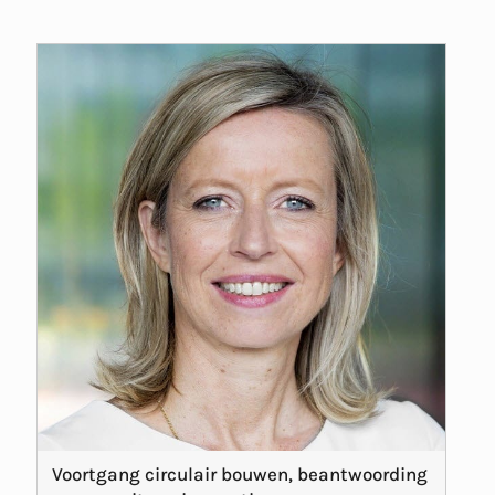
Voortgang circulair bouwen, beantwoording