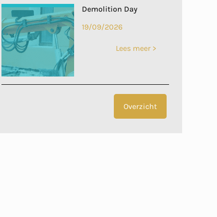
Demolition Day
19/09/2026
Lees meer >
Overzicht