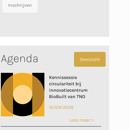
Inschrijven
Agenda
Overzicht
Kennissessie
circulariteit bij
innovatiecentrum
BioBuilt van TNO
10/09/2026
Lees meer >