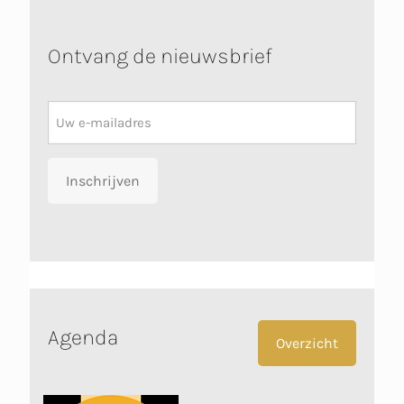
Ontvang de nieuwsbrief
Nieuwsbrief
Inschrijven
Agenda
Overzicht