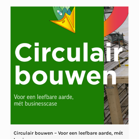
Circulair bouwen – Voor een leefbare aarde, mét