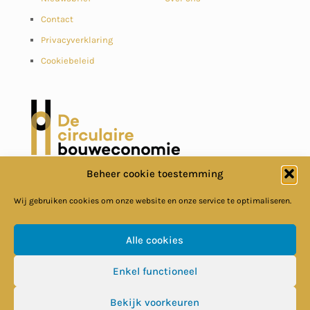
Contact
Privacyverklaring
Cookiebeleid
Beheer cookie toestemming
Wij gebruiken cookies om onze website en onze service te optimaliseren.
Alle cookies
© Circulaire Bouweconomie
Enkel functioneel
Bekijk voorkeuren