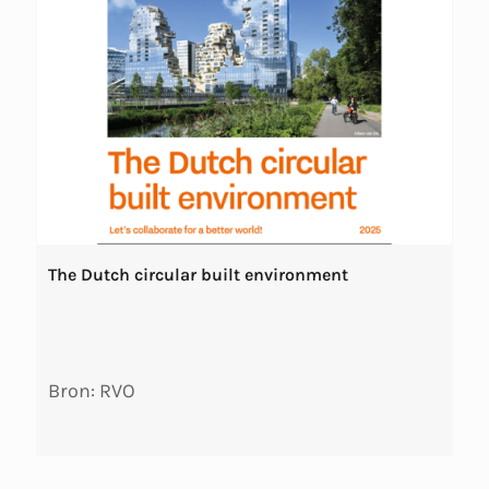
The Dutch circular built environment
Bron: RVO