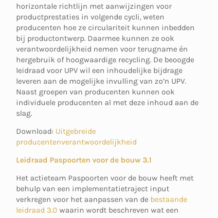
horizontale richtlijn met aanwijzingen voor
productprestaties in volgende cycli, weten
producenten hoe ze circulariteit kunnen inbedden
bij productontwerp. Daarmee kunnen ze ook
verantwoordelijkheid nemen voor terugname én
hergebruik of hoogwaardige recycling. De beoogde
leidraad voor UPV wil een inhoudelijke bijdrage
leveren aan de mogelijke invulling van zo’n UPV.
Naast groepen van producenten kunnen ook
individuele producenten al met deze inhoud aan de
slag.
Download:
Uitgebreide
producentenverantwoordelijkheid
Leidraad Paspoorten voor de bouw 3.1
Het actieteam Paspoorten voor de bouw heeft met
behulp van een implementatietraject input
verkregen voor het aanpassen van de
bestaande
leidraad 3.0
waarin wordt beschreven wat een