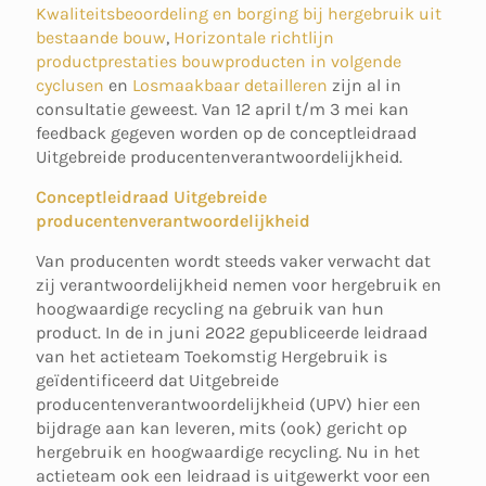
Kwaliteitsbeoordeling en borging bij hergebruik uit
bestaande bouw
,
Horizontale richtlijn
productprestaties bouwproducten in volgende
cyclusen
en
Losmaakbaar detailleren
zijn al in
consultatie geweest. Van 12 april t/m 3 mei kan
feedback gegeven worden op de conceptleidraad
Uitgebreide producentenverantwoordelijkheid.
Conceptleidraad Uitgebreide
producentenverantwoordelijkheid
Van producenten wordt steeds vaker verwacht dat
zij verantwoordelijkheid nemen voor hergebruik en
hoogwaardige recycling na gebruik van hun
product. In de in juni 2022 gepubliceerde leidraad
van het actieteam Toekomstig Hergebruik is
geïdentificeerd dat Uitgebreide
producentenverantwoordelijkheid (UPV) hier een
bijdrage aan kan leveren, mits (ook) gericht op
hergebruik en hoogwaardige recycling. Nu in het
actieteam ook een leidraad is uitgewerkt voor een