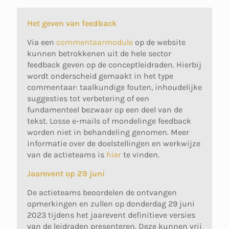
Het geven van feedback
Via een
commentaarmodule
op de website
kunnen betrokkenen uit de hele sector
feedback geven op de conceptleidraden. Hierbij
wordt onderscheid gemaakt in het type
commentaar: taalkundige fouten, inhoudelijke
suggesties tot verbetering of een
fundamenteel bezwaar op een deel van de
tekst. Losse e-mails of mondelinge feedback
worden niet in behandeling genomen. Meer
informatie over de doelstellingen en werkwijze
van de actieteams is
hier
te vinden.
Jaarevent op 29 juni
De actieteams beoordelen de ontvangen
opmerkingen en zullen op donderdag 29 juni
2023 tijdens het jaarevent definitieve versies
van de leidraden presenteren. Deze kunnen vrij