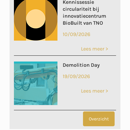
Kennissessie
circulariteit bij
innovatiecentrum
BioBuilt van TNO
10/09/2026
Lees meer >
Demolition Day
19/09/2026
Lees meer >
Overzicht