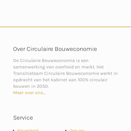
Over Circulaire Bouweconomie
De Circulaire Bouweconomie is een
samenwerking van overheid en markt. Het
Transitieteam Circulaire Bouweconomie werkt in
opdracht van het kabinet aan 100% circulair
bouwen in 2050.
Meer over ons...
Service
Nieuwsbrief
Over ons