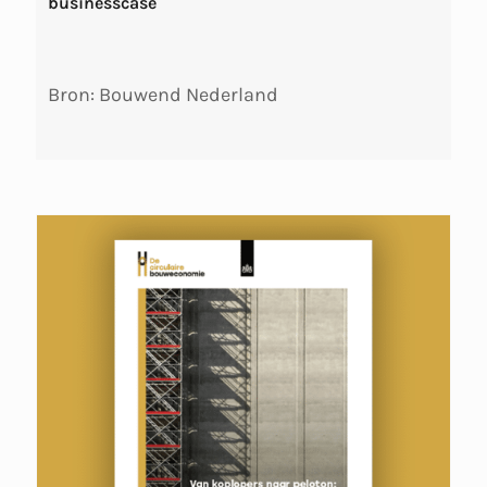
businesscase
Bron: Bouwend Nederland