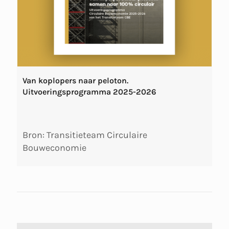
Van koplopers naar peloton.
Uitvoeringsprogramma 2025-2026
Bron: Transitieteam Circulaire
Bouweconomie