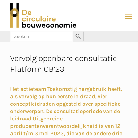
Zoek
Zoekknop
naar:
Vervolg openbare consultatie
Platform CB’23
Het actieteam Toekomstig hergebruik heeft,
als vervolg op hun eerste leidraad, vier
conceptleidraden opgesteld over specifieke
onderwerpen. De consultatieperiode van de
leidraad Uitgebreide
producentenverantwoordelijkheid is van 12
april t/m 3 mei 2023, die van de andere drie