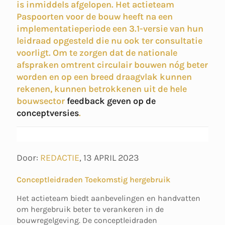
is inmiddels afgelopen. Het actieteam
Paspoorten voor de bouw heeft na een
implementatieperiode een 3.1-versie van hun
leidraad opgesteld die nu ook ter consultatie
voorligt. Om te zorgen dat de nationale
afspraken omtrent circulair bouwen nóg beter
worden en op een breed draagvlak kunnen
rekenen, kunnen betrokkenen uit de hele
bouwsector
feedback geven op de
conceptversies
.
Door:
REDACTIE
,
13 APRIL 2023
Conceptleidraden Toekomstig hergebruik
Het actieteam biedt aanbevelingen en handvatten
om hergebruik beter te verankeren in de
bouwregelgeving. De conceptleidraden