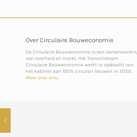
Over Circulaire Bouweconomie
De Circulaire Bouweconomie is een samenwerkin
van overheid en markt. Het Transitieteam
Circulaire Bouweconomie werkt in opdracht van
het kabinet aan 100% circulair bouwen in 2050.
Meer over ons...