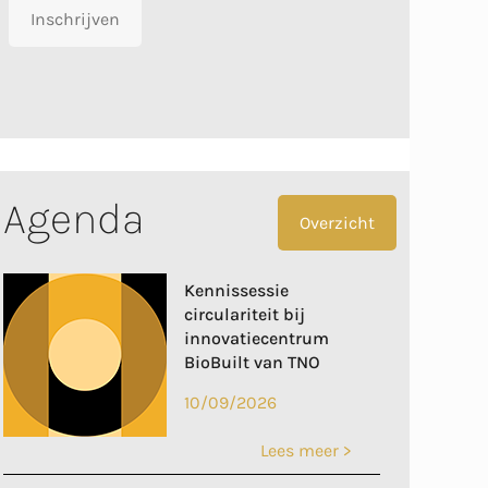
Inschrijven
Agenda
Overzicht
Kennissessie
circulariteit bij
innovatiecentrum
BioBuilt van TNO
10/09/2026
Lees meer >