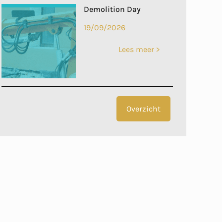
Demolition Day
19/09/2026
Lees meer >
Overzicht