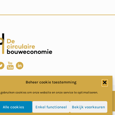
Beheer cookie toestemming
 gebruiken cookies om onze website en onze service te optimaliseren.
Alle cookies
Enkel functioneel
Bekijk voorkeuren