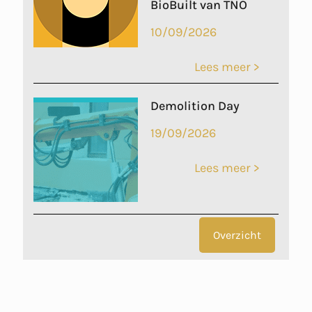
BioBuilt van TNO
10/09/2026
Lees meer >
Demolition Day
19/09/2026
Lees meer >
Overzicht