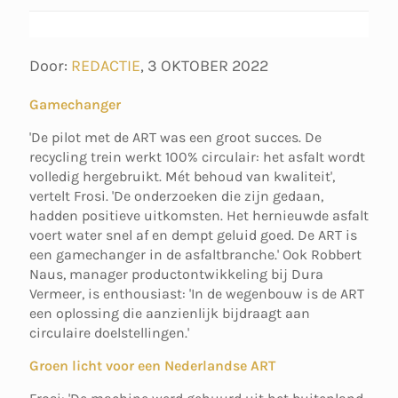
Door:
REDACTIE
,
3 OKTOBER 2022
Gamechanger
'De pilot met de ART was een groot succes. De
recycling trein werkt 100% circulair: het asfalt wordt
volledig hergebruikt. Mét behoud van kwaliteit',
vertelt Frosi. 'De onderzoeken die zijn gedaan,
hadden positieve uitkomsten. Het hernieuwde asfalt
voert water snel af en dempt geluid goed. De ART is
een gamechanger in de asfaltbranche.' Ook Robbert
Naus, manager productontwikkeling bij Dura
Vermeer, is enthousiast: 'In de wegenbouw is de ART
een oplossing die aanzienlijk bijdraagt aan
circulaire doelstellingen.'
Groen licht voor een Nederlandse ART