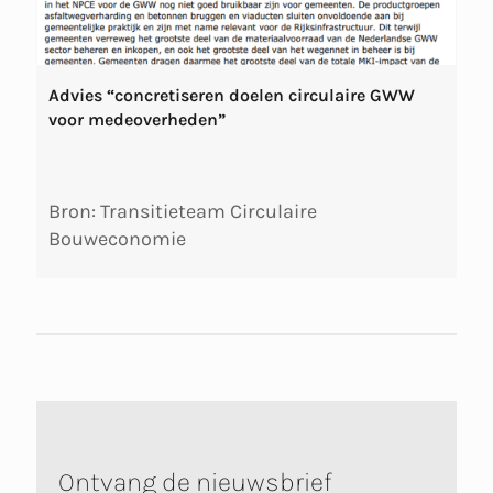
Advies “concretiseren doelen circulaire GWW
voor medeoverheden”
Bron: Transitieteam Circulaire
Bouweconomie
Ontvang de nieuwsbrief