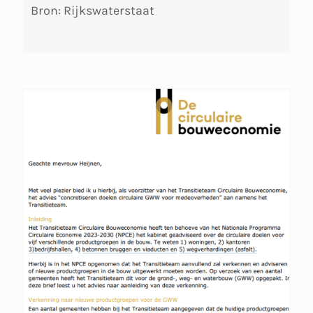
Bron: Rijkswaterstaat