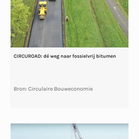
CIRCUROAD: dé weg naar fossielvrij bitumen
Bron: Circulaire Bouweconomie