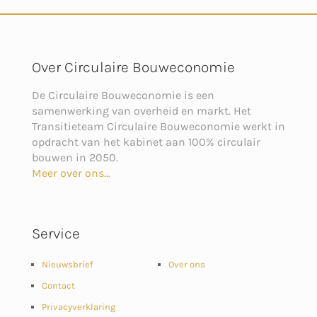
Over Circulaire Bouweconomie
De Circulaire Bouweconomie is een
samenwerking van overheid en markt. Het
Transitieteam Circulaire Bouweconomie werkt in
opdracht van het kabinet aan 100% circulair
bouwen in 2050.
Meer over ons...
Service
Nieuwsbrief
Over ons
Contact
Privacyverklaring