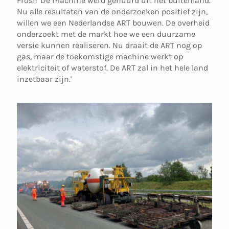
Frosi: 'De machine werd gehuurd uit het buitenland.
Nu alle resultaten van de onderzoeken positief zijn,
willen we een Nederlandse ART bouwen. De overheid
onderzoekt met de markt hoe we een duurzame
versie kunnen realiseren. Nu draait de ART nog op
gas, maar de toekomstige machine werkt op
elektriciteit of waterstof. De ART zal in het hele land
inzetbaar zijn.'