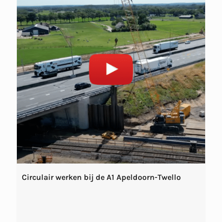
Circulair werken bij de A1 Apeldoorn-Twello