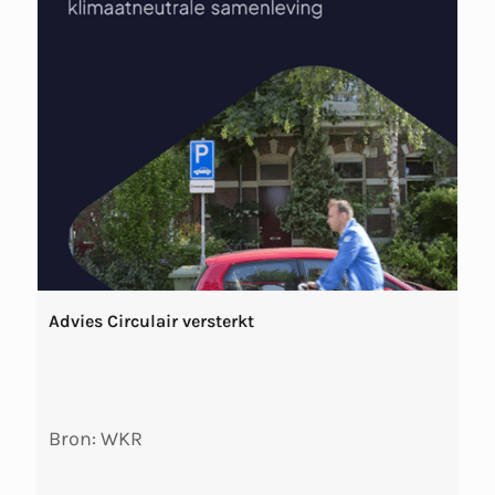
Advies Circulair versterkt
Bron: WKR