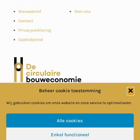
Nieuwsbrief
Over ons
Contact
Privacyverklaring
Cookiebeleid
Beheer cookie toestemming
Wij gebruiken cookies om onze website en onze service te optimaliseren.
Alle cookies
© Circulaire Bouweconomie
Enkel functioneel