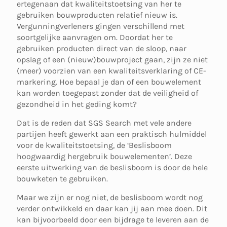
ertegenaan dat kwaliteitstoetsing van her te
gebruiken bouwproducten relatief nieuw is.
Vergunningverleners gingen verschillend met
soortgelijke aanvragen om. Doordat her te
gebruiken producten direct van de sloop, naar
opslag of een (nieuw)bouwproject gaan, zijn ze niet
(meer) voorzien van een kwaliteitsverklaring of CE-
markering. Hoe bepaal je dan of een bouwelement
kan worden toegepast zonder dat de veiligheid of
gezondheid in het geding komt?
Dat is de reden dat SGS Search met vele andere
partijen heeft gewerkt aan een praktisch hulmiddel
voor de kwaliteitstoetsing, de ‘Beslisboom
hoogwaardig hergebruik bouwelementen’. Deze
eerste uitwerking van de beslisboom is door de hele
bouwketen te gebruiken.
Maar we zijn er nog niet, de beslisboom wordt nog
verder ontwikkeld en daar kan jij aan mee doen. Dit
kan bijvoorbeeld door een bijdrage te leveren aan de