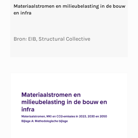
Materiaalstromen en milieubelasting in de bouw
en infra
Bron: EIB, Structural Collective