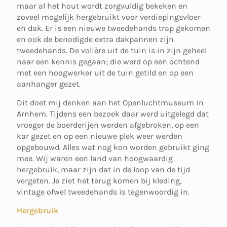
maar al het hout wordt zorgvuldig bekeken en
zoveel mogelijk hergebruikt voor verdiepingsvloer
en dak. Er is een nieuwe tweedehands trap gekomen
en ook de benodigde extra dakpannen zijn
tweedehands. De volière uit de tuin is in zijn geheel
naar een kennis gegaan; die werd op een ochtend
met een hoogwerker uit de tuin getild en op een
aanhanger gezet.
Dit doet mij denken aan het Openluchtmuseum in
Arnhem. Tijdens een bezoek daar werd uitgelegd dat
vroeger de boerderijen werden afgebroken, op een
kar gezet en op een nieuwe plek weer werden
opgebouwd. Alles wat nog kon worden gebruikt ging
mee. Wij waren een land van hoogwaardig
hergebruik, maar zijn dat in de loop van de tijd
vergeten. Je ziet het terug komen bij kleding,
vintage ofwel tweedehands is tegenwoordig in.
Hergebruik