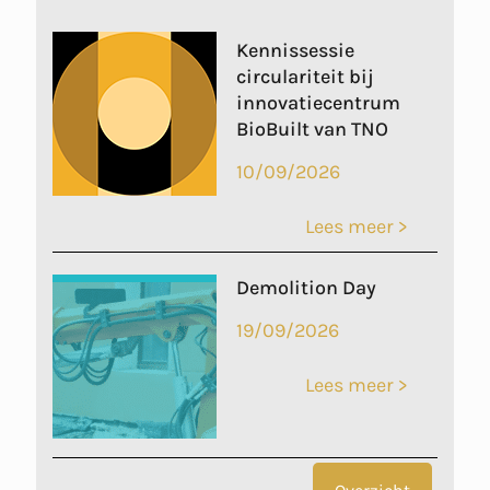
Kennissessie
circulariteit bij
innovatiecentrum
BioBuilt van TNO
10/09/2026
Lees meer >
Demolition Day
19/09/2026
Lees meer >