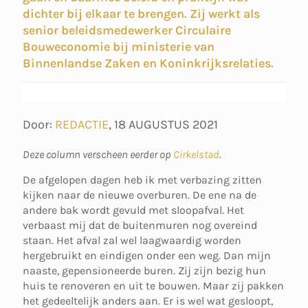
dichter bij elkaar te brengen. Zij werkt als
senior beleidsmedewerker Circulaire
Bouweconomie bij ministerie van
Binnenlandse Zaken en Koninkrijksrelaties.
Door:
REDACTIE
,
18 AUGUSTUS 2021
Deze column verscheen eerder op
Cirkelstad
.
De afgelopen dagen heb ik met verbazing zitten
kijken naar de nieuwe overburen. De ene na de
andere bak wordt gevuld met sloopafval. Het
verbaast mij dat de buitenmuren nog overeind
staan. Het afval zal wel laagwaardig worden
hergebruikt en eindigen onder een weg. Dan mijn
naaste, gepensioneerde buren. Zij zijn bezig hun
huis te renoveren en uit te bouwen. Maar zij pakken
het gedeeltelijk anders aan. Er is wel wat gesloopt,