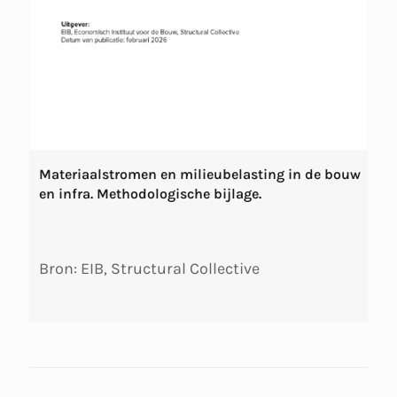
Materiaalstromen en milieubelasting in de bouw
en infra. Methodologische bijlage.
Bron: EIB, Structural Collective