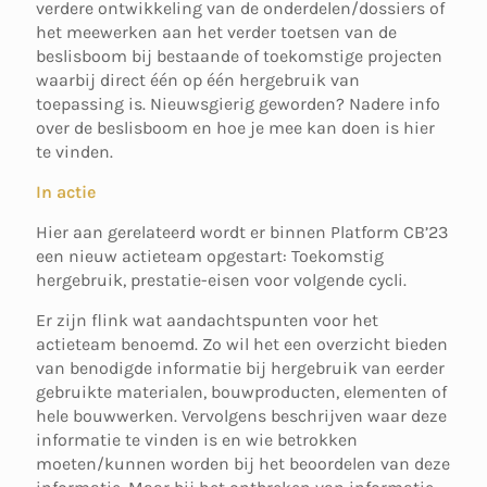
verdere ontwikkeling van de onderdelen/dossiers of
het meewerken aan het verder toetsen van de
beslisboom bij bestaande of toekomstige projecten
waarbij direct één op één hergebruik van
toepassing is. Nieuwsgierig geworden? Nadere info
over de beslisboom en hoe je mee kan doen is hier
te vinden.
In actie
Hier aan gerelateerd wordt er binnen Platform CB’23
een nieuw actieteam opgestart: Toekomstig
hergebruik, prestatie-eisen voor volgende cycli.
Er zijn flink wat aandachtspunten voor het
actieteam benoemd. Zo wil het een overzicht bieden
van benodigde informatie bij hergebruik van eerder
gebruikte materialen, bouwproducten, elementen of
hele bouwwerken. Vervolgens beschrijven waar deze
informatie te vinden is en wie betrokken
moeten/kunnen worden bij het beoordelen van deze