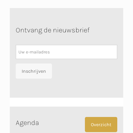
Ontvang de nieuwsbrief
Nieuwsbrief
Inschrijven
Agenda
Overzicht