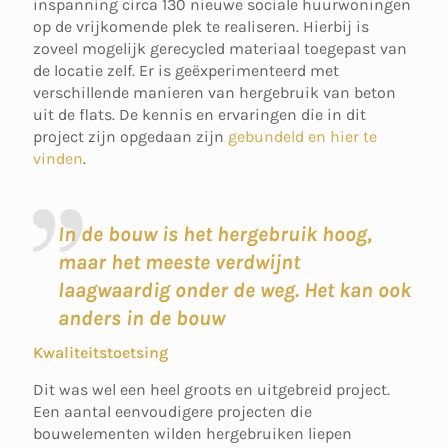
inspanning circa 130 nieuwe sociale huurwoningen
op de vrijkomende plek te realiseren. Hierbij is
zoveel mogelijk gerecycled materiaal toegepast van
de locatie zelf. Er is geëxperimenteerd met
verschillende manieren van hergebruik van beton
uit de flats. De kennis en ervaringen die in dit
project zijn opgedaan zijn
gebundeld en hier te
vinden
.
In de bouw is het hergebruik hoog,
maar het meeste verdwijnt
laagwaardig onder de weg. Het kan ook
anders in de bouw
Kwaliteitstoetsing
Dit was wel een heel groots en uitgebreid project.
Een aantal eenvoudigere projecten die
bouwelementen wilden hergebruiken liepen