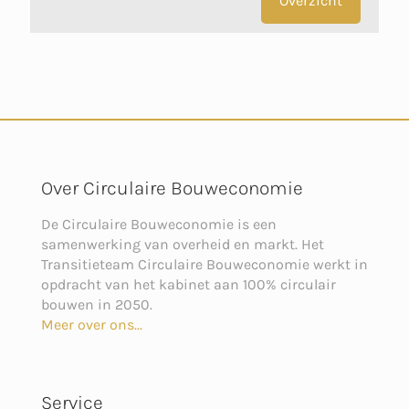
Overzicht
Over Circulaire Bouweconomie
De Circulaire Bouweconomie is een
samenwerking van overheid en markt. Het
Transitieteam Circulaire Bouweconomie werkt in
opdracht van het kabinet aan 100% circulair
bouwen in 2050.
Meer over ons...
Service