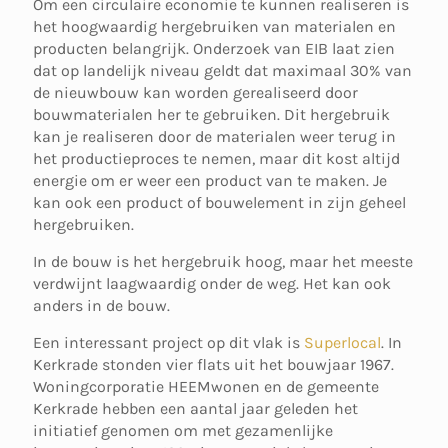
Om een circulaire economie te kunnen realiseren is
het hoogwaardig hergebruiken van materialen en
producten belangrijk. Onderzoek van EIB laat zien
dat op landelijk niveau geldt dat maximaal 30% van
de nieuwbouw kan worden gerealiseerd door
bouwmaterialen her te gebruiken. Dit hergebruik
kan je realiseren door de materialen weer terug in
het productieproces te nemen, maar dit kost altijd
energie om er weer een product van te maken. Je
kan ook een product of bouwelement in zijn geheel
hergebruiken.
In de bouw is het hergebruik hoog, maar het meeste
verdwijnt laagwaardig onder de weg. Het kan ook
anders in de bouw.
Een interessant project op dit vlak is
Superlocal
. In
Kerkrade stonden vier flats uit het bouwjaar 1967.
Woningcorporatie HEEMwonen en de gemeente
Kerkrade hebben een aantal jaar geleden het
initiatief genomen om met gezamenlijke