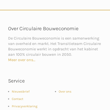
Over Circulaire Bouweconomie
De Circulaire Bouweconomie is een samenwerking
van overheid en markt. Het Transitieteam Circulaire
Bouweconomie werkt in opdracht van het kabinet
aan 100% circulair bouwen in 2050.
Meer over ons...
Service
Nieuwsbrief
Over ons
Contact
Privacyverklaring