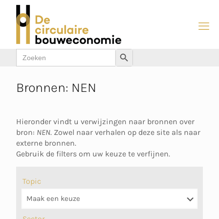
Zoek
Zoekknop
naar:
Bronnen: NEN
Hieronder vindt u verwijzingen naar bronnen over
bron:
NEN
. Zowel naar verhalen op deze site als naar
externe bronnen.
Gebruik de filters om uw keuze te verfijnen.
Topic
Sector