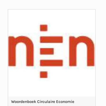
Woordenboek Circulaire Economie