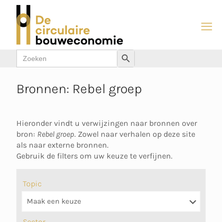
Zoek
Zoekknop
naar:
Bronnen: Rebel groep
Hieronder vindt u verwijzingen naar bronnen over
bron:
Rebel groep
. Zowel naar verhalen op deze site
als naar externe bronnen.
Gebruik de filters om uw keuze te verfijnen.
Topic
Sector