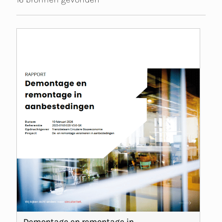
Demontage en remontage in