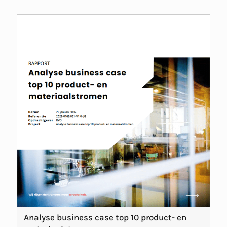
Analyse business case top 10 product- en