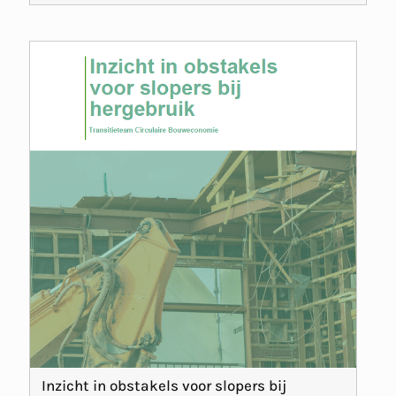
Inzicht in obstakels voor slopers bij