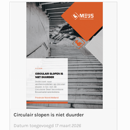
Circulair slopen is niet duurder
Datum toegevoegd
17 maart 2026