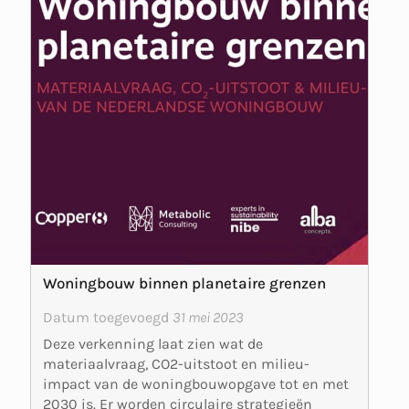
Woningbouw binnen planetaire grenzen
Datum toegevoegd
31 mei 2023
Deze verkenning laat zien wat de
materiaalvraag, CO2-uitstoot en milieu-
impact van de woningbouwopgave tot en met
2030 is. Er worden circulaire strategieën