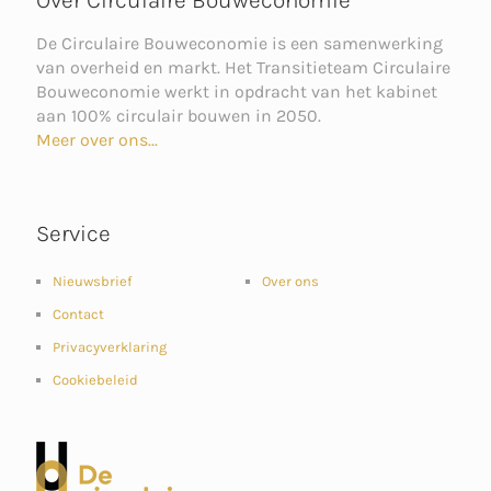
De Circulaire Bouweconomie is een samenwerking
van overheid en markt. Het Transitieteam Circulaire
Bouweconomie werkt in opdracht van het kabinet
aan 100% circulair bouwen in 2050.
Meer over ons...
Service
Nieuwsbrief
Over ons
Contact
Privacyverklaring
Cookiebeleid