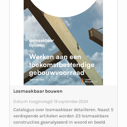
Losmaakbaar bouwen
Datum toegevoegd
19 september 2024
Catalogus over losmaakbaar detailleren. Naast 5
verdiepende artikelen worden 23 losmaakbare
constructies geanalyseerd in woord en beeld.