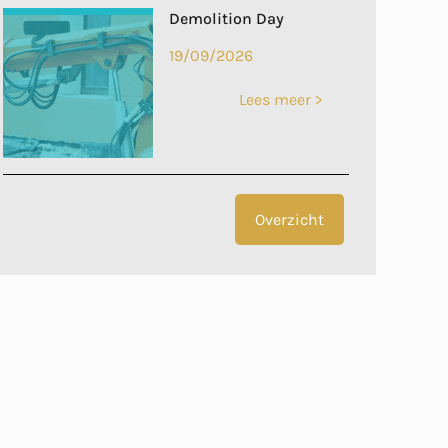
Demolition Day
19/09/2026
Lees meer >
Overzicht