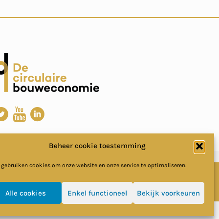
Beheer cookie toestemming
 gebruiken cookies om onze website en onze service te optimaliseren.
Alle cookies
Enkel functioneel
Bekijk voorkeuren