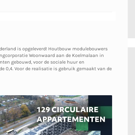
ederland is opgeleverd! Houtbouw modulebouwers
ngcorporatie Woonwaard aan de Koelmalaan in
ten gebouwd, voor de sociale huur en
0,4. Voor de realisatie is gebruik gemaakt van de