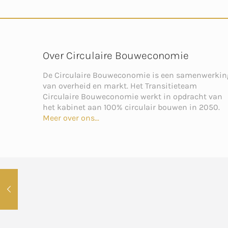
Over Circulaire Bouweconomie
De Circulaire Bouweconomie is een samenwerkin
van overheid en markt. Het Transitieteam
Circulaire Bouweconomie werkt in opdracht van
het kabinet aan 100% circulair bouwen in 2050.
Meer over ons...