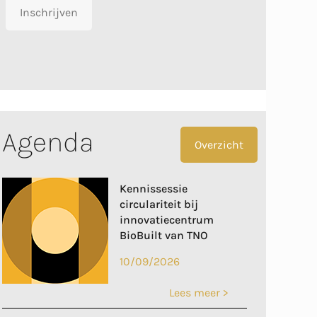
Inschrijven
Agenda
Overzicht
Kennissessie
circulariteit bij
innovatiecentrum
BioBuilt van TNO
10/09/2026
Lees meer >