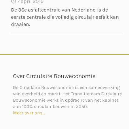
7 april 2019
De 36e asfaltcentrale van Nederland is de
eerste centrale die volledig circulair asfalt kan
draaien.
Over Circulaire Bouweconomie
De Circulaire Bouweconomie is een samenwerking
van overheid en markt. Het Transitieteam Circulaire
Bouweconomie werkt in opdracht van het kabinet
aan 100% circulair bouwen in 2050.
Meer over ons...