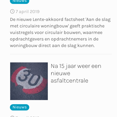
Nieuws
7 april 2019
De nieuwe Lente-akkoord factsheet 'Aan de slag
met circulaire woningbouw' geeft praktische
vuistregels voor circulair bouwen, waarmee
opdrachtgevers en opdrachtnemers in de
woningbouw direct aan de slag kunnen.
Na 15 jaar weer een
nieuwe
asfaltcentrale
Nieuws