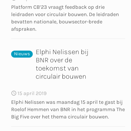
Platform CB’23 vraagt feedback op drie
leidraden voor circulair bouwen. De leidraden
bevatten nationale, bouwsector-brede
afspraken.
Elphi Nelissen bij
Nieuws
BNR over de
toekomst van
circulair bouwen
15 april 2019
Elphi Nelissen was maandag 15 april te gast bij
Roelof Hemmen van BNR in het programma The
Big Five over het thema circulair bouwen.