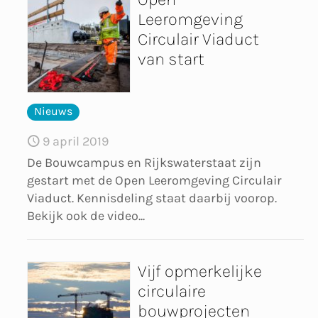
Leeromgeving
Circulair Viaduct
van start
Nieuws
9 april 2019
De Bouwcampus en Rijkswaterstaat zijn
gestart met de Open Leeromgeving Circulair
Viaduct. Kennisdeling staat daarbij voorop.
Bekijk ook de video...
Vijf opmerkelijke
circulaire
bouwprojecten