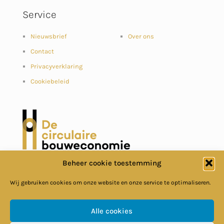
Service
Nieuwsbrief
Over ons
Contact
Privacyverklaring
Cookiebeleid
Beheer cookie toestemming
Wij gebruiken cookies om onze website en onze service te optimaliseren.
Alle cookies