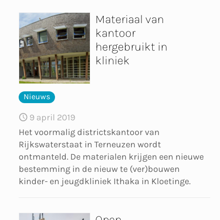
Materiaal van
kantoor
hergebruikt in
kliniek
Nieuws
9 april 2019
Het voormalig districtskantoor van
Rijkswaterstaat in Terneuzen wordt
ontmanteld. De materialen krijgen een nieuwe
bestemming in de nieuw te (ver)bouwen
kinder- en jeugdkliniek Ithaka in Kloetinge.
Open