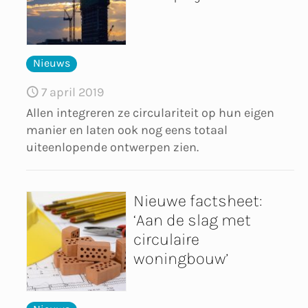
Nieuws
7 april 2019
Allen integreren ze circulariteit op hun eigen
manier en laten ook nog eens totaal
uiteenlopende ontwerpen zien.
Nieuwe factsheet:
‘Aan de slag met
circulaire
woningbouw’