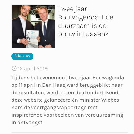
Twee jaar
Bouwagenda: Hoe
duurzaam is de
bouw intussen?
Nieuws
12 april 2019
Tijdens het evenement Twee jaar Bouwagenda
op 11 april in Den Haag werd teruggeblikt naar
de resultaten, werd er een deal ondertekend,
deze website gelanceerd én minister Wiebes
nam de voortgangsrapportage met
inspirerende voorbeelden van verduurzaming
in ontvangst.