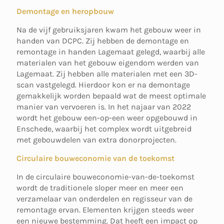
Demontage en heropbouw
Na de vijf gebruiksjaren kwam het gebouw weer in
handen van DCPC. Zij hebben de demontage en
remontage in handen Lagemaat gelegd, waarbij alle
materialen van het gebouw eigendom werden van
Lagemaat. Zij hebben alle materialen met een 3D-
scan vastgelegd. Hierdoor kon er na demontage
gemakkelijk worden bepaald wat de meest optimale
manier van vervoeren is. In het najaar van 2022
wordt het gebouw een-op-een weer opgebouwd in
Enschede, waarbij het complex wordt uitgebreid
met gebouwdelen van extra donorprojecten.
Circulaire bouweconomie van de toekomst
In de circulaire bouweconomie-van-de-toekomst
wordt de traditionele sloper meer en meer een
verzamelaar van onderdelen en regisseur van de
remontage ervan. Elementen krijgen steeds weer
een nieuwe bestemming. Dat heeft een impact op