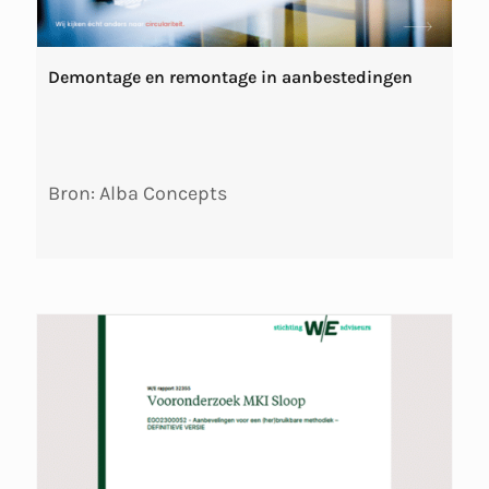
Demontage en remontage in aanbestedingen
Bron: Alba Concepts