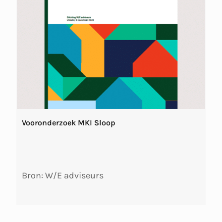
Vooronderzoek MKI Sloop
Bron: W/E adviseurs