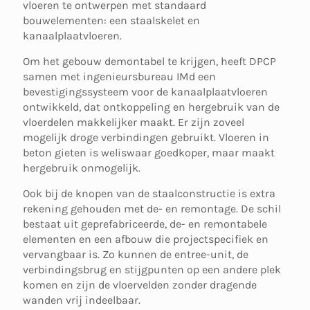
vloeren te ontwerpen met standaard
bouwelementen: een staalskelet en
kanaalplaatvloeren.
Om het gebouw demontabel te krijgen, heeft DPCP
samen met ingenieursbureau IMd een
bevestigingssysteem voor de kanaalplaatvloeren
ontwikkeld, dat ontkoppeling en hergebruik van de
vloerdelen makkelijker maakt. Er zijn zoveel
mogelijk droge verbindingen gebruikt. Vloeren in
beton gieten is weliswaar goedkoper, maar maakt
hergebruik onmogelijk.
Ook bij de knopen van de staalconstructie is extra
rekening gehouden met de- en remontage. De schil
bestaat uit geprefabriceerde, de- en remontabele
elementen en een afbouw die projectspecifiek en
vervangbaar is. Zo kunnen de entree-unit, de
verbindingsbrug en stijgpunten op een andere plek
komen en zijn de vloervelden zonder dragende
wanden vrij indeelbaar.