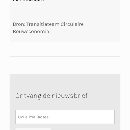
Bron: Transitieteam Circulaire
Bouweconomie
Ontvang de nieuwsbrief
Nieuwsbrief