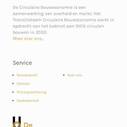
De Circulaire Bouweconomie is een
samenwerking van overheid en markt. Het
Transitieteam Circulaire Bouweconomie werkt in
opdracht van het kabinet aan 100% circulair
bouwen in 2050.
Meer over ons...
Service
Nieuwsbrief
Over ons
Contact
Privacyverklaring
Cookiebeleid