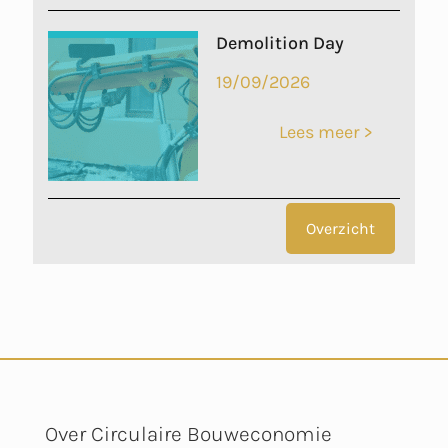
Demolition Day
19/09/2026
Lees meer >
Overzicht
Over Circulaire Bouweconomie