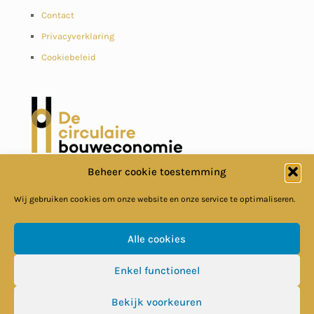
Contact
Privacyverklaring
Cookiebeleid
Beheer cookie toestemming
Wij gebruiken cookies om onze website en onze service te optimaliseren.
Alle cookies
© Circulaire Bouweconomie
Enkel functioneel
Bekijk voorkeuren