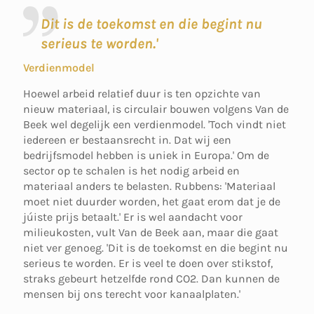
Dit is de toekomst en die begint nu
serieus te worden.'
Verdienmodel
Hoewel arbeid relatief duur is ten opzichte van
nieuw materiaal, is circulair bouwen volgens Van de
Beek wel degelijk een verdienmodel. 'Toch vindt niet
iedereen er bestaansrecht in. Dat wij een
bedrijfsmodel hebben is uniek in Europa.' Om de
sector op te schalen is het nodig arbeid en
materiaal anders te belasten. Rubbens: 'Materiaal
moet niet duurder worden, het gaat erom dat je de
júiste prijs betaalt.' Er is wel aandacht voor
milieukosten, vult Van de Beek aan, maar die gaat
niet ver genoeg. 'Dit is de toekomst en die begint nu
serieus te worden. Er is veel te doen over stikstof,
straks gebeurt hetzelfde rond CO2. Dan kunnen de
mensen bij ons terecht voor kanaalplaten.'