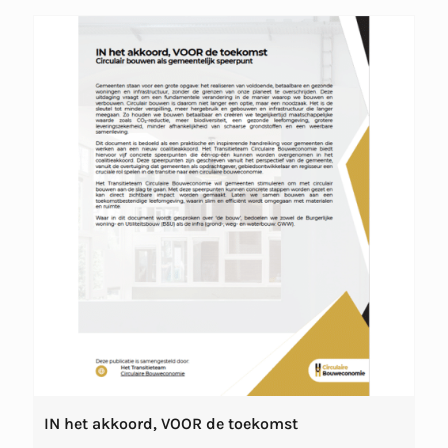
IN het akkoord, VOOR de toekomst