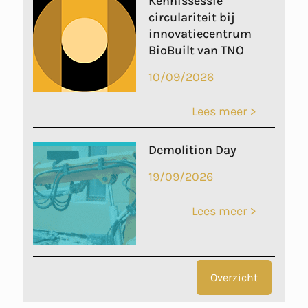
Kennissessie
circulariteit bij
innovatiecentrum
BioBuilt van TNO
10/09/2026
Lees meer >
Demolition Day
19/09/2026
Lees meer >
Overzicht