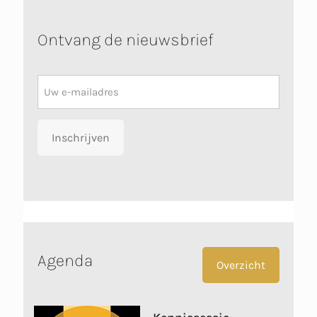
Ontvang de nieuwsbrief
Nieuwsbrief
Inschrijven
Agenda
Overzicht