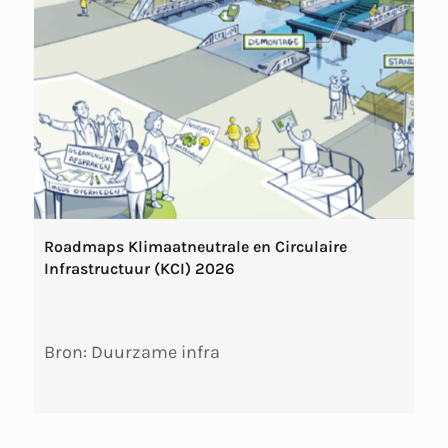
Roadmaps Klimaatneutrale en Circulaire
Infrastructuur (KCI) 2026
Bron: Duurzame infra