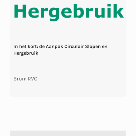
In het kort: de Aanpak Circulair Slopen en
Hergebruik
Bron: RVO