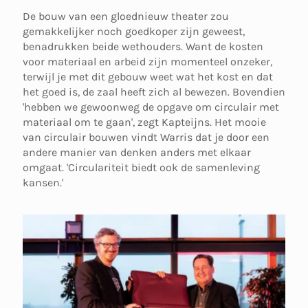
De bouw van een gloednieuw theater zou
gemakkelijker noch goedkoper zijn geweest,
benadrukken beide wethouders. Want de kosten
voor materiaal en arbeid zijn momenteel onzeker,
terwijl je met dit gebouw weet wat het kost en dat
het goed is, de zaal heeft zich al bewezen. Bovendien
'hebben we gewoonweg de opgave om circulair met
materiaal om te gaan', zegt Kapteijns. Het mooie
van circulair bouwen vindt Warris dat je door een
andere manier van denken anders met elkaar
omgaat. 'Circulariteit biedt ook de samenleving
kansen.'