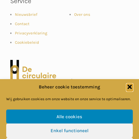
Service
Nieuwsbrief
Over ons
Contact
Privacyverklaring
Cookiebeleid
Beheer cookie toestemming
Wij gebruiken cookies om onze website en onze service te optimaliseren.
Alle cookies
Enkel functioneel
© Circulaire Bouweconomie