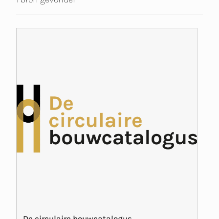
De circulaire bouwcatalogus