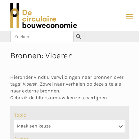
Zoek
Zoekknop
naar:
Bronnen: Vloeren
Hieronder vindt u verwijzingen naar bronnen over
tags:
Vloeren
. Zowel naar verhalen op deze site als
naar externe bronnen.
Gebruik de filters om uw keuze te verfijnen.
Topic
Sector