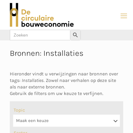
Zoek
Zoekknop
naar:
Bronnen: Installaties
Hieronder vindt u verwijzingen naar bronnen over
tags:
Installaties
. Zowel naar verhalen op deze site
als naar externe bronnen.
Gebruik de filters om uw keuze te verfijnen.
Topic
Sector