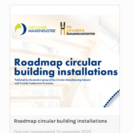
Roadmap circular building installations
Datum toegevoegd
13 november 2025