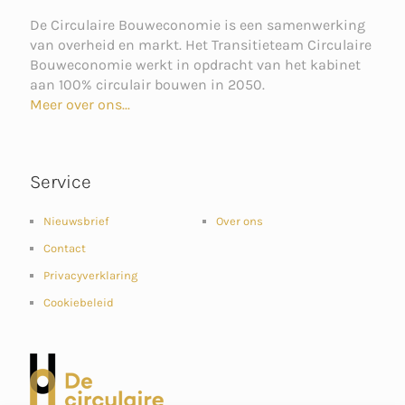
De Circulaire Bouweconomie is een samenwerking
van overheid en markt. Het Transitieteam Circulaire
Bouweconomie werkt in opdracht van het kabinet
aan 100% circulair bouwen in 2050.
Meer over ons...
Service
Nieuwsbrief
Over ons
Contact
Privacyverklaring
Cookiebeleid