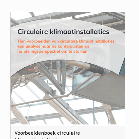
Voorbeeldenboek circulaire