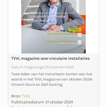
TVVL magazine over circulaire installaties
Datum toegevoegd
25 november 2024
Twee leden van het transiteam komen aan het
woord in het TVVL magazine van oktober 2024:
Vincent Gruis en Olaf Oosting.
Bron
TVVL
Publicatiedatum
31 oktober 2024