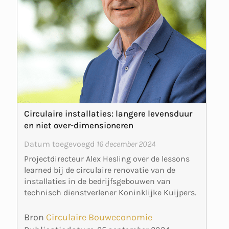
Circulaire installaties: langere levensduur
en niet over-dimensioneren
Datum toegevoegd
16 december 2024
Projectdirecteur Alex Hesling over de lessons
learned bij de circulaire renovatie van de
installaties in de bedrijfsgebouwen van
technisch dienstverlener Koninklijke Kuijpers.
Bron
Circulaire Bouweconomie