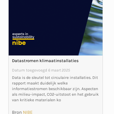
Datastromen klimaatinstallaties
Datum toegevoegd
6 maart 2025
Data is de sleutel tot circulaire installaties. Dit
rapport maakt duidelijk welke
informatiestromen beschikbaar zijn. Aspecten
als milieu-impact, CO2-uitstoot en het gebruik
van kritieke materialen ko
Bron
NIBE