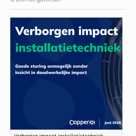
Verborgen impact installatietechniek