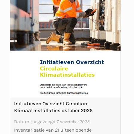
Initiatieven Overzicht Circulaire
Klimaatinstallaties oktober 2025
Datum toegevoegd
7 november 2025
Inventarisatie van 21 uiteenlopende