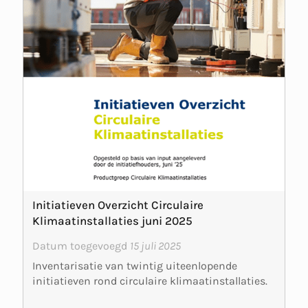
Initiatieven Overzicht Circulaire
Klimaatinstallaties juni 2025
Datum toegevoegd
15 juli 2025
Inventarisatie van twintig uiteenlopende
initiatieven rond circulaire klimaatinstallaties.