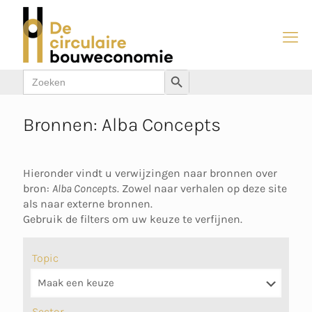
Zoek
Zoekknop
naar:
Bronnen: Alba Concepts
Hieronder vindt u verwijzingen naar bronnen over
bron:
Alba Concepts
. Zowel naar verhalen op deze site
als naar externe bronnen.
Gebruik de filters om uw keuze te verfijnen.
Topic
Sector