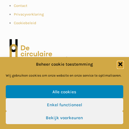
Contact
Privacyverklaring
Cookiebeleid
Beheer cookie toestemming
Wij gebruiken cookies om onze website en onze service te optimaliseren.
Alle cookies
Enkel functioneel
© Circulaire Bouweconomie
Bekijk voorkeuren