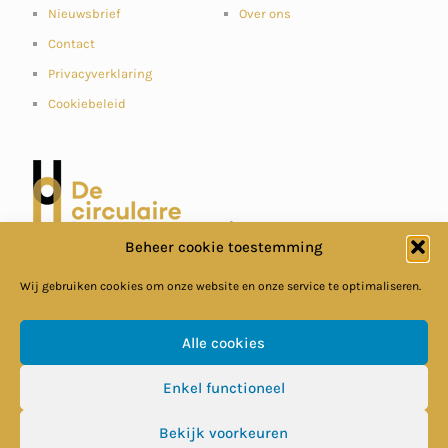
Nieuwsbrief
Over ons
Contact
Privacyverklaring
Cookiebeleid
Beheer cookie toestemming
Wij gebruiken cookies om onze website en onze service te optimaliseren.
Alle cookies
Enkel functioneel
© Circulaire Bouweconomie
Bekijk voorkeuren