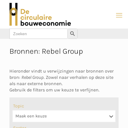
Zoek
Zoekknop
naar:
Bronnen: Rebel Group
Hieronder vindt u verwijzingen naar bronnen over
bron:
Rebel Group
. Zowel naar verhalen op deze site
als naar externe bronnen.
Gebruik de filters om uw keuze te verfijnen.
Topic
Sector