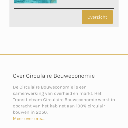
Overzicht
Over Circulaire Bouweconomie
De Circulaire Bouweconomie is een
samenwerking van overheid en markt. Het
Transitieteam Circulaire Bouweconomie werkt in
opdracht van het kabinet aan 100% circulair
bouwen in 2050.
Meer over ons...