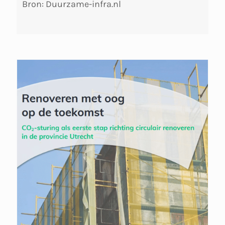
Bron: Duurzame-infra.nl