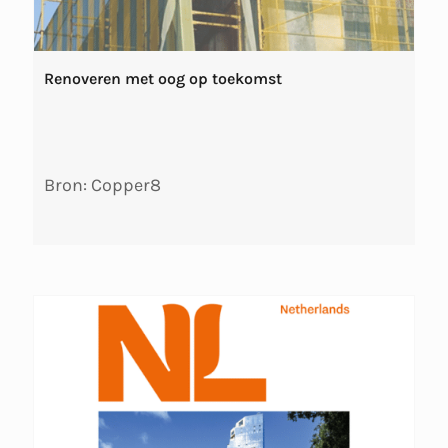
Renoveren met oog op toekomst
Bron: Copper8