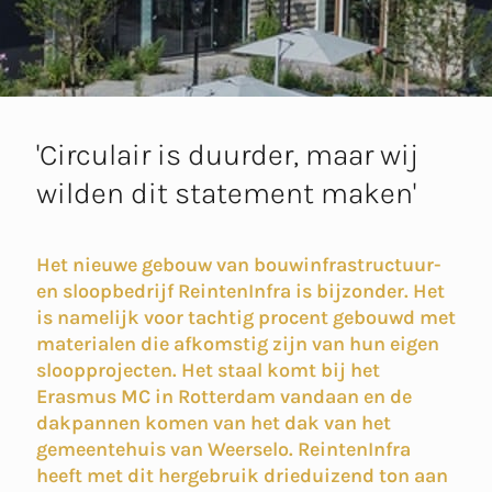
'Circulair is duurder, maar wij
wilden dit statement maken'
Het nieuwe gebouw van bouwinfrastructuur-
en sloopbedrijf ReintenInfra is bijzonder. Het
is namelijk voor tachtig procent gebouwd met
materialen die afkomstig zijn van hun eigen
sloopprojecten. Het staal komt bij het
Erasmus MC in Rotterdam vandaan en de
dakpannen komen van het dak van het
gemeentehuis van Weerselo. ReintenInfra
heeft met dit hergebruik drieduizend ton aan