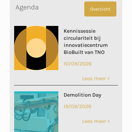
Agenda
Overzicht
Kennissessie
circulariteit bij
innovatiecentrum
BioBuilt van TNO
10/09/2026
Lees meer >
Demolition Day
19/09/2026
Lees meer >