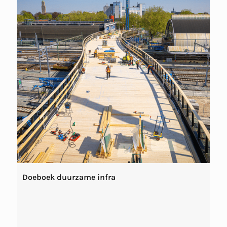
Doeboek duurzame infra