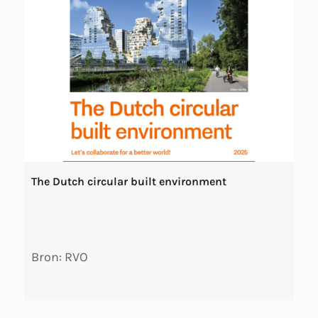
The Dutch circular built environment
Bron: RVO