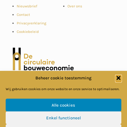
Nieuwsbrief
Over ons
Contact
Privacyverklaring
Cookiebeleid
Beheer cookie toestemming
Wij gebruiken cookies om onze website en onze service te optimaliseren.
Alle cookies
© Circulaire Bouweconomie
Enkel functioneel