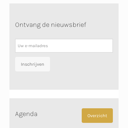
Ontvang de nieuwsbrief
Nieuwsbrief
Inschrijven
Agenda
Overzicht