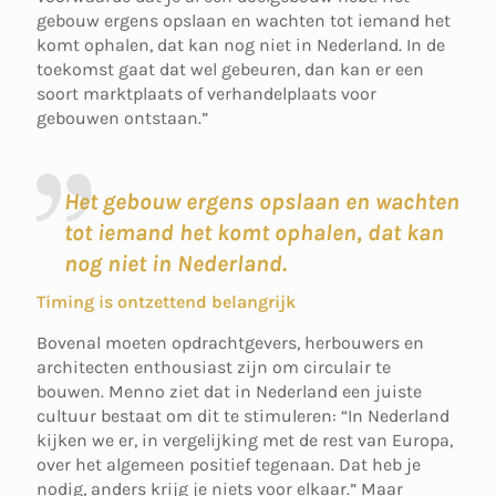
gebouw ergens opslaan en wachten tot iemand het
komt ophalen, dat kan nog niet in Nederland. In de
toekomst gaat dat wel gebeuren, dan kan er een
soort marktplaats of verhandelplaats voor
gebouwen ontstaan.”
Het gebouw ergens opslaan en wachten
tot iemand het komt ophalen, dat kan
nog niet in Nederland.
Timing is ontzettend belangrijk
Bovenal moeten opdrachtgevers, herbouwers en
architecten enthousiast zijn om circulair te
bouwen. Menno ziet dat in Nederland een juiste
cultuur bestaat om dit te stimuleren: “In Nederland
kijken we er, in vergelijking met de rest van Europa,
over het algemeen positief tegenaan. Dat heb je
nodig, anders krijg je niets voor elkaar.” Maar