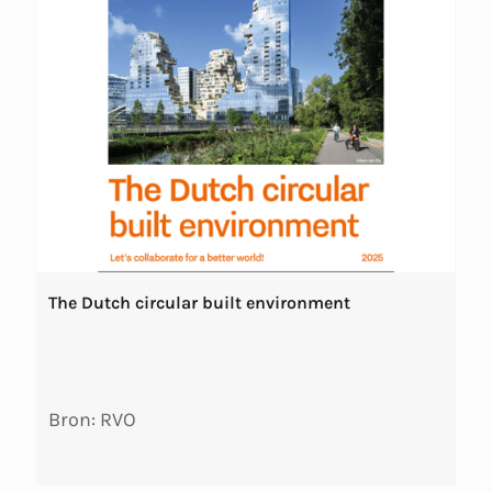
The Dutch circular built environment
Bron: RVO