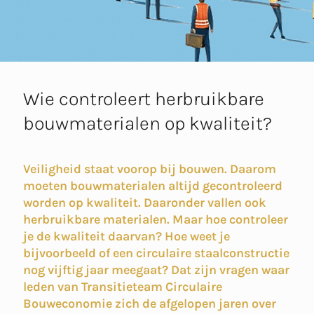
Wie controleert herbruikbare
bouwmaterialen op kwaliteit?
Veiligheid staat voorop bij bouwen. Daarom
moeten bouwmaterialen altijd gecontroleerd
worden op kwaliteit. Daaronder vallen ook
herbruikbare materialen. Maar hoe controleer
je de kwaliteit daarvan? Hoe weet je
bijvoorbeeld of een circulaire staalconstructie
nog vijftig jaar meegaat? Dat zijn vragen waar
leden van Transitieteam Circulaire
Bouweconomie zich de afgelopen jaren over