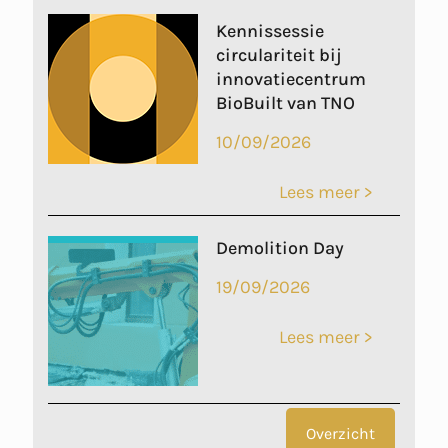
Kennissessie
circulariteit bij
innovatiecentrum
BioBuilt van TNO
10/09/2026
Lees meer >
Demolition Day
19/09/2026
Lees meer >
Overzicht