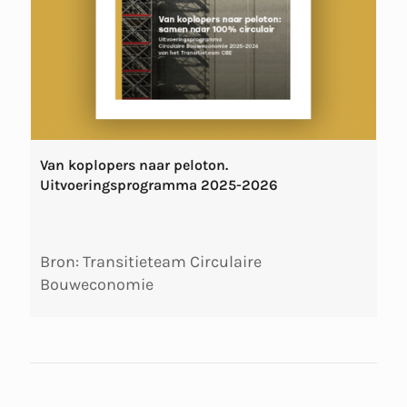
Van koplopers naar peloton.
Uitvoeringsprogramma 2025-2026
Bron: Transitieteam Circulaire
Bouweconomie