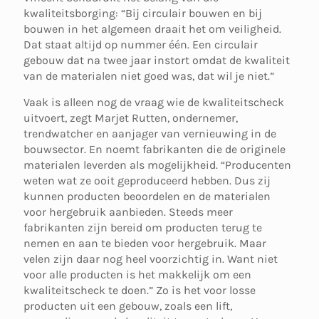
kwaliteitsborging: “Bij circulair bouwen en bij
bouwen in het algemeen draait het om veiligheid.
Dat staat altijd op nummer één. Een circulair
gebouw dat na twee jaar instort omdat de kwaliteit
van de materialen niet goed was, dat wil je niet.”
Vaak is alleen nog de vraag wie de kwaliteitscheck
uitvoert, zegt Marjet Rutten, ondernemer,
trendwatcher en aanjager van vernieuwing in de
bouwsector. En noemt fabrikanten die de originele
materialen leverden als mogelijkheid. “Producenten
weten wat ze ooit geproduceerd hebben. Dus zij
kunnen producten beoordelen en de materialen
voor hergebruik aanbieden. Steeds meer
fabrikanten zijn bereid om producten terug te
nemen en aan te bieden voor hergebruik. Maar
velen zijn daar nog heel voorzichtig in. Want niet
voor alle producten is het makkelijk om een
kwaliteitscheck te doen.” Zo is het voor losse
producten uit een gebouw, zoals een lift,