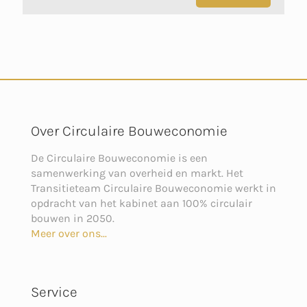
Over Circulaire Bouweconomie
De Circulaire Bouweconomie is een
samenwerking van overheid en markt. Het
Transitieteam Circulaire Bouweconomie werkt in
opdracht van het kabinet aan 100% circulair
bouwen in 2050.
Meer over ons...
Service