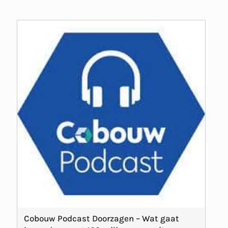
Cobouw Podcast Doorzagen – Wat gaat