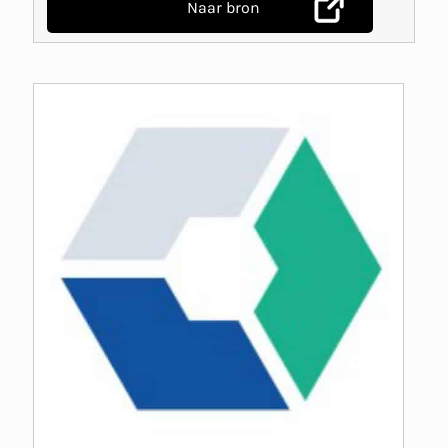
Naar bron