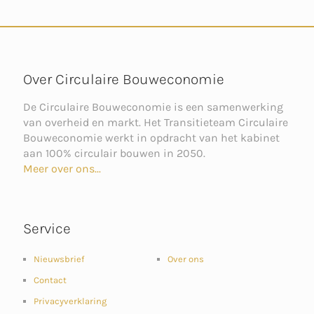
Over Circulaire Bouweconomie
De Circulaire Bouweconomie is een samenwerking
van overheid en markt. Het Transitieteam Circulaire
Bouweconomie werkt in opdracht van het kabinet
aan 100% circulair bouwen in 2050.
Meer over ons...
Service
Nieuwsbrief
Over ons
Contact
Privacyverklaring