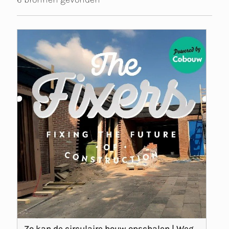
Zo kan de circulaire bouw opschalen | Weg