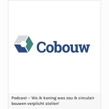
Podcast – ‘Als ik koning was zou ik circulair
bouwen verplicht stellen’