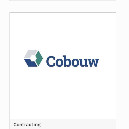
Contracting