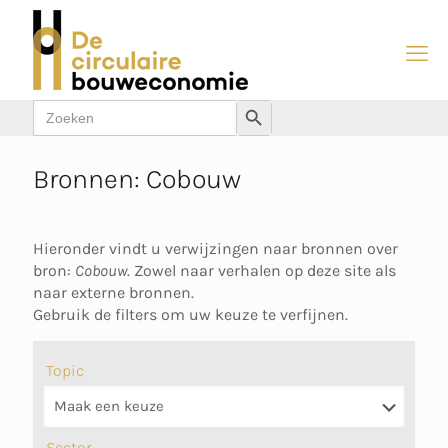
Zoek
Zoekknop
naar:
Bronnen: Cobouw
Hieronder vindt u verwijzingen naar bronnen over
bron:
Cobouw
. Zowel naar verhalen op deze site als
naar externe bronnen.
Gebruik de filters om uw keuze te verfijnen.
Topic
Sector