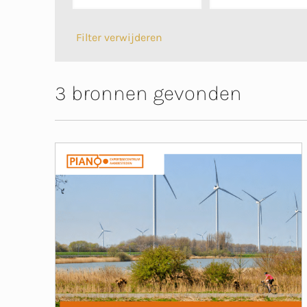
Filter verwijderen
3 bronnen gevonden