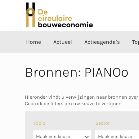
Home
Actueel
Actieagenda’s
To
Bronnen: PIANOo
Hieronder vindt u verwijzingen naar bronnen over
Gebruik de filters om uw keuze te verfijnen.
Topic
Sector