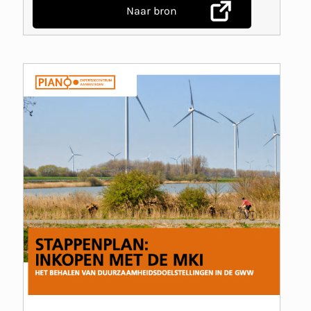
Naar bron