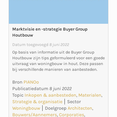
Marktvisie en -strategie Buyer Group
Houtbouw
Datum toegevoegd
8 juni 2022
Op basis van informatie uit de Buyer Group
Houtbouw zijn tips geformuleerd voor een goede
uitvraag van woningbouw in hout. Deze passen
bij verschillende manieren van aanbesteden.
Bron
PIANOo
Publicatiedatum
8 juni 2022
Topic
Inkopen & aanbesteden
,
Materialen
,
Strategie & organisatie
Sector
Woningbouw
Doelgroep
Architecten
,
Bouwers/Aannemers
,
Corporaties
,