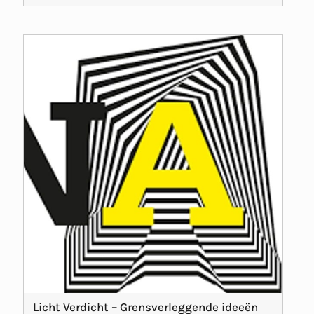
Licht Verdicht – Grensverleggende ideeën