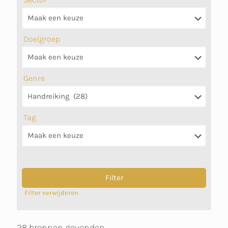
Doelgroep
Genre
Tag
Filter verwijderen
28 bronnen gevonden