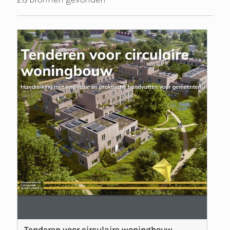
Tenderen voor circulaire woningbouw