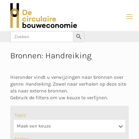
Zoek
Zoekknop
naar:
Bronnen: Handreiking
Hieronder vindt u verwijzingen naar bronnen over
genre:
Handreiking
. Zowel naar verhalen op deze site
als naar externe bronnen.
Gebruik de filters om uw keuze te verfijnen.
Topic
Sector