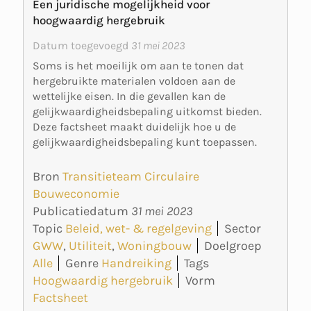
Een juridische mogelijkheid voor
hoogwaardig hergebruik
Datum toegevoegd
31 mei 2023
Soms is het moeilijk om aan te tonen dat
hergebruikte materialen voldoen aan de
wettelijke eisen. In die gevallen kan de
gelijkwaardigheidsbepaling uitkomst bieden.
Deze factsheet maakt duidelijk hoe u de
gelijkwaardigheidsbepaling kunt toepassen.
Bron
Transitieteam Circulaire
Bouweconomie
Publicatiedatum
31 mei 2023
Topic
Beleid, wet- & regelgeving
Sector
GWW
,
Utiliteit
,
Woningbouw
Doelgroep
Alle
Genre
Handreiking
Tags
Hoogwaardig hergebruik
Vorm
Factsheet