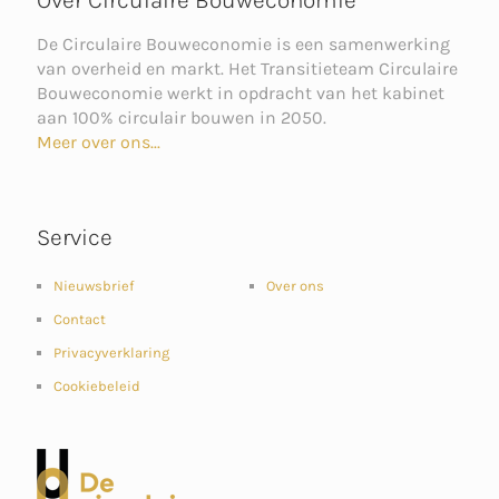
De Circulaire Bouweconomie is een samenwerking
van overheid en markt. Het Transitieteam Circulaire
Bouweconomie werkt in opdracht van het kabinet
aan 100% circulair bouwen in 2050.
Meer over ons...
Service
Nieuwsbrief
Over ons
Contact
Privacyverklaring
Cookiebeleid