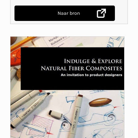
Naar bron