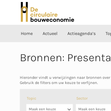
Home
Actueel
Actieagenda’s
To
Bronnen: Presenta
Hieronder vindt u verwijzingen naar bronnen over
Gebruik de filters om uw keuze te verfijnen.
Topic
Sector