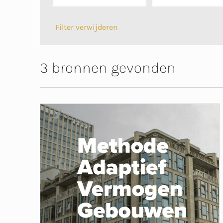
Filter verwijderen
3 bronnen gevonden