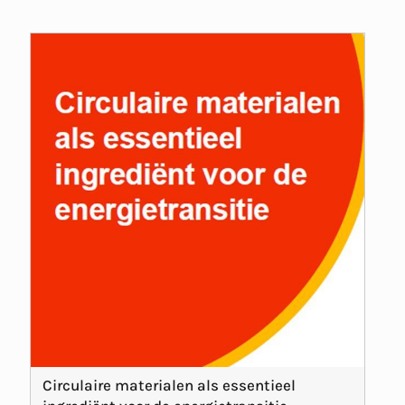
Circulaire materialen als essentieel