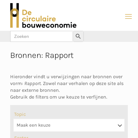
Zoek
Zoekknop
naar:
Bronnen: Rapport
Hieronder vindt u verwijzingen naar bronnen over
vorm:
Rapport
. Zowel naar verhalen op deze site als
naar externe bronnen.
Gebruik de filters om uw keuze te verfijnen.
Topic
Sector