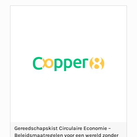
Gereedschapskist Circulaire Economie –
Beleidsmaatregelen voor een wereld zonder