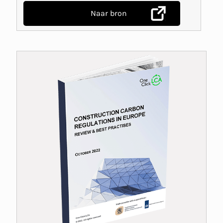
Naar bron