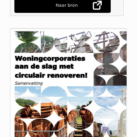
Naar bron