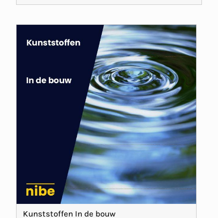
Kunststoffen In de bouw