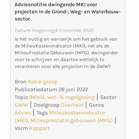
Adviesnotitie dwingende MKI voor
projecten in de Grond-, Weg- en Waterbouw-
sector
Datum toegevoegd
2 november 2022
Is het nuttig en wenselijk om het gebruik van
de MilieuKostenIndicator (MKI), net als de
MilieuPrestatie Gebouwen (MPG), dwingender
voor te schrijven en daartoe wettelijk te
verankeren voor alle projecten in de GWW?
Bron
Rebel groep
Publicatiedatum
28 juni 2022
Topic
Beleid, wet- & regelgeving
Sector
GWW
Doelgroep
Overheid
Genre
Advies
Tags
Milieukostenindicator
(MKI)
,
Milieuprestatie gebouwen (MPG)
Vorm
Rapport