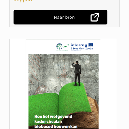
Naar bron