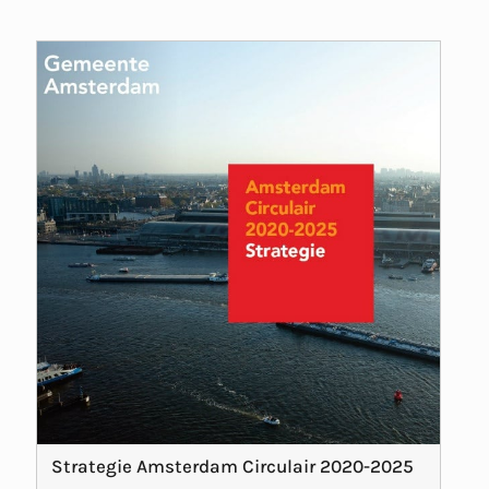
Strategie Amsterdam Circulair 2020-2025