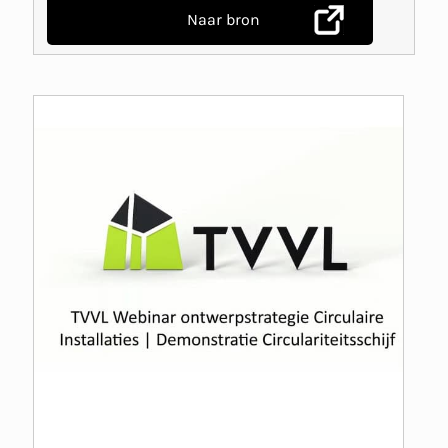
Naar bron