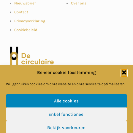
Nieuwsbrief
Over ons
Contact
Privacyverklaring
Cookiebeleid
Beheer cookie toestemming
Wij gebruiken cookies om onze website en onze service te optimaliseren.
Alle cookies
Enkel functioneel
© Circulaire Bouweconomie
Bekijk voorkeuren