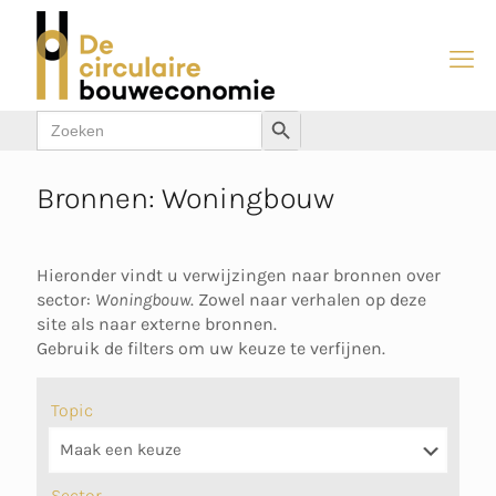
Zoek
Zoekknop
naar:
Bronnen: Woningbouw
Hieronder vindt u verwijzingen naar bronnen over
sector:
Woningbouw
. Zowel naar verhalen op deze
site als naar externe bronnen.
Gebruik de filters om uw keuze te verfijnen.
Topic
Sector