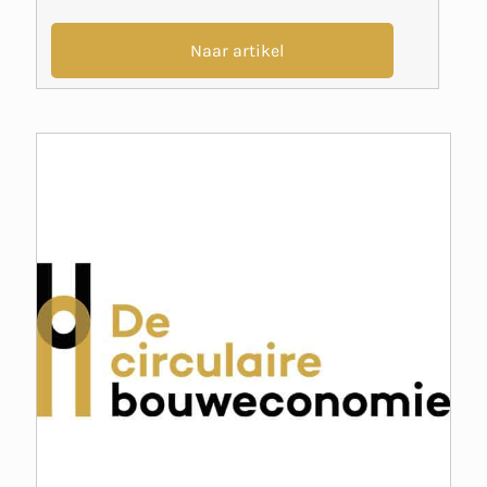
Naar artikel