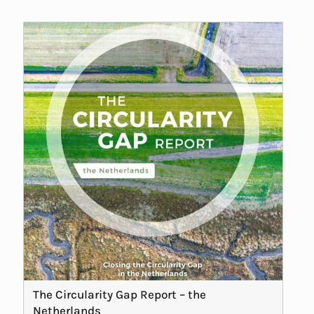
The Circularity Gap Report – the
Netherlands