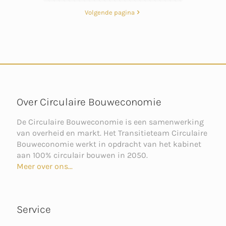
Volgende pagina
Over Circulaire Bouweconomie
De Circulaire Bouweconomie is een samenwerking
van overheid en markt. Het Transitieteam Circulaire
Bouweconomie werkt in opdracht van het kabinet
aan 100% circulair bouwen in 2050.
Meer over ons...
Service