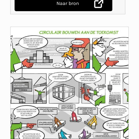
Naar bron