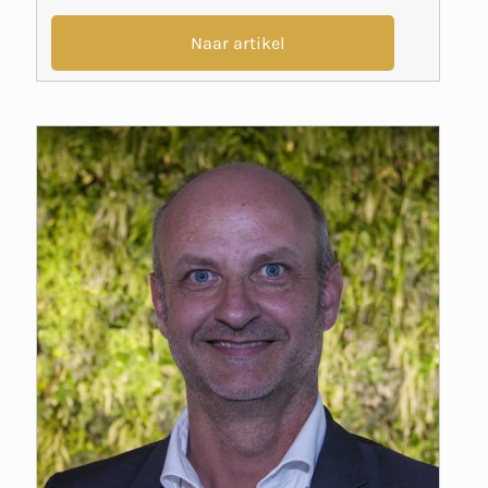
Naar artikel