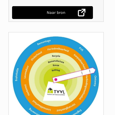
Naar bron