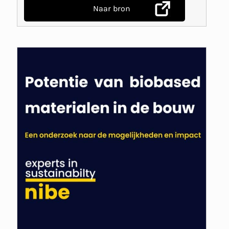
Naar bron