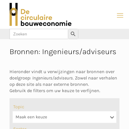
Zoek
Zoekknop
naar:
Bronnen: Ingenieurs/adviseurs
Hieronder vindt u verwijzingen naar bronnen over
doelgroep:
Ingenieurs/adviseurs
. Zowel naar verhalen
op deze site als naar externe bronnen.
Gebruik de filters om uw keuze te verfijnen.
Topic
Sector