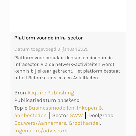
Platform voor de infra-sector
Datum toegevoegd
31 januari 2020
Platform voor circulair denken en doen in de
infrasector. Via de netwerk-activiteiten wordt
kennis bij elkaar gebracht. Het platform bestaat
uit elf Betonketens en een Asfaltketen.
Bron
Acquire Publishing
Publicatiedatum
onbekend
Topic
Businessmodellen
,
Inkopen &
aanbesteden
Sector
GWW
Doelgroep
Bouwers/Aannemers
,
Groothandel
,
Ingenieurs/adviseurs
,