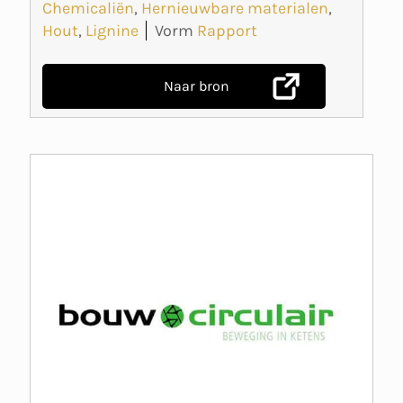
Chemicaliën
,
Hernieuwbare materialen
,
Hout
,
Lignine
Vorm
Rapport
Naar bron