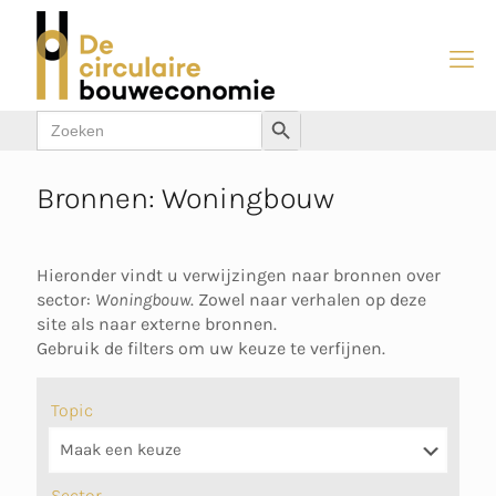
Zoek
Zoekknop
naar:
Bronnen: Woningbouw
Hieronder vindt u verwijzingen naar bronnen over
sector:
Woningbouw
. Zowel naar verhalen op deze
site als naar externe bronnen.
Gebruik de filters om uw keuze te verfijnen.
Topic
Sector