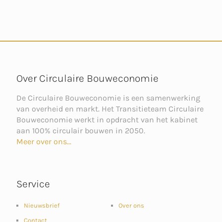
Over Circulaire Bouweconomie
De Circulaire Bouweconomie is een samenwerking
van overheid en markt. Het Transitieteam Circulaire
Bouweconomie werkt in opdracht van het kabinet
aan 100% circulair bouwen in 2050.
Meer over ons...
Service
Nieuwsbrief
Over ons
Contact