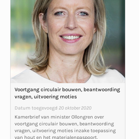
Voortgang circulair bouwen, beantwoording
vragen, uitvoering moties
Datum toegevoegd
20 oktober 2020
Kamerbrief van minister Ollongren over
voortgang circulair bouwen, beantwoording
vragen, uitvoering moties inzake toepassing
van hout en het materialenpaspoort.