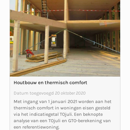
Houtbouw en thermisch comfort
Datum toegevoegd
20 oktober 2020
Met ingang van 1 januari 2021 worden aan het
thermisch comfort in woningen eisen gesteld
via het indicatiegetal TOjuli. Een beknopte
analyse van een TOjuli en GTO-berekening van
een referentiewoning.