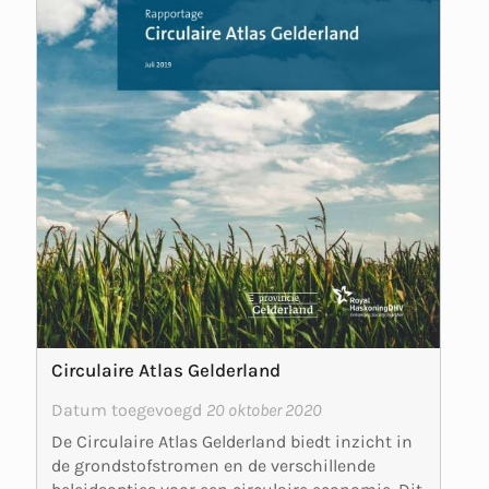
Circulaire Atlas Gelderland
Datum toegevoegd
20 oktober 2020
De Circulaire Atlas Gelderland biedt inzicht in
de grondstofstromen en de verschillende