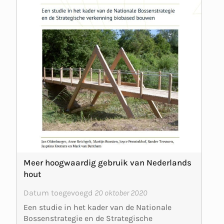
Meer hoogwaardig gebruik van Nederlands
hout
Datum toegevoegd
20 oktober 2020
Een studie in het kader van de Nationale
Bossenstrategie en de Strategische