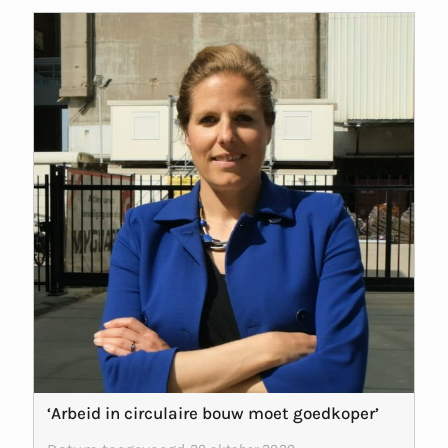
‘Arbeid in circulaire bouw moet goedkoper’