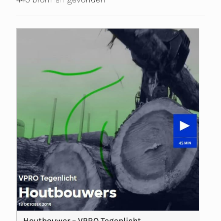
Houtbouwer – VPRO Tegenlicht