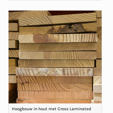
Hoogbouw in hout met Cross Laminated