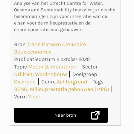
Analyse van het Utrecht Centre for Water,
Oceans and Sustainability Law of er juridische
belemmeringen zijn voor integratie van de
eisen voor de milieuprestatie en de
energieprestatie van gebouwen.
Bron
Transitieteam Circulaire
Bouweconomie
Publicatiedatum
2 oktober 2020
Topic
Meten & monitoren
Sector
Utiliteit
,
Woningbouw
Doelgroep
Overheid
Genre
Achtergrond
Tags
BENG
,
Milieuprestatie gebouwen (MPG)
Vorm
Video
Naar bron