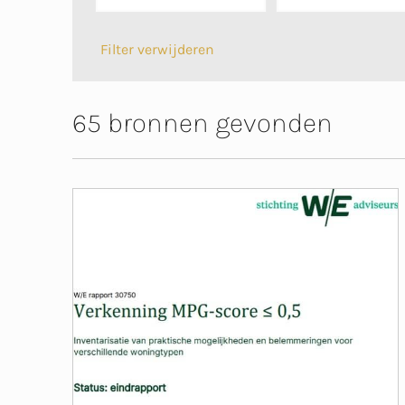
Filter verwijderen
65 bronnen gevonden