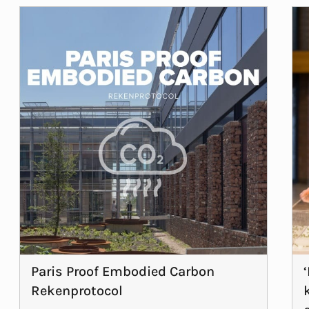
Paris Proof Embodied Carbon
Rekenprotocol