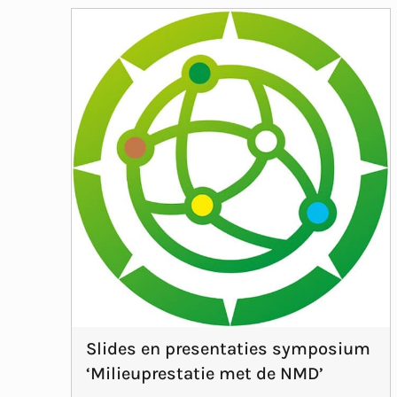
Slides en presentaties symposium
‘Milieuprestatie met de NMD’