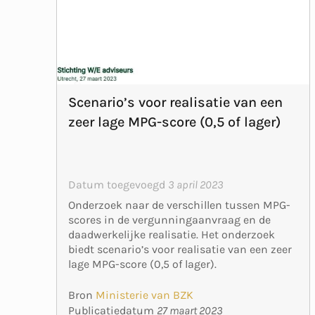
Scenario’s voor realisatie van een
zeer lage MPG-score (0,5 of lager)
Datum toegevoegd
3 april 2023
Onderzoek naar de verschillen tussen MPG-
scores in de vergunningaanvraag en de
daadwerkelijke realisatie. Het onderzoek
biedt scenario’s voor realisatie van een zeer
lage MPG-score (0,5 of lager).
Bron
Ministerie van BZK
Publicatiedatum
27 maart 2023