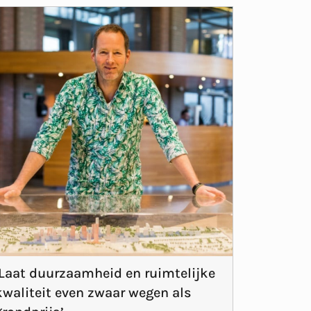
‘Laat duurzaamheid en ruimtelijke
kwaliteit even zwaar wegen als