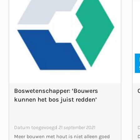
Boswetenschapper: ‘Bouwers
kunnen het bos juist redden’
Datum toegevoegd
21 september 2021
D
Meer bouwen met hout is niet alleen goed