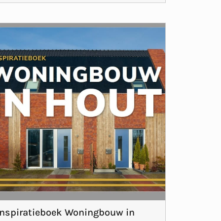
Inspiratieboek Woningbouw in