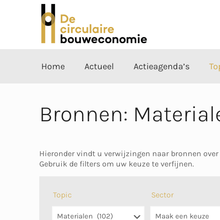
Home
Actueel
Actieagenda’s
To
Bronnen: Material
Hieronder vindt u verwijzingen naar bronnen over
Gebruik de filters om uw keuze te verfijnen.
Topic
Sector