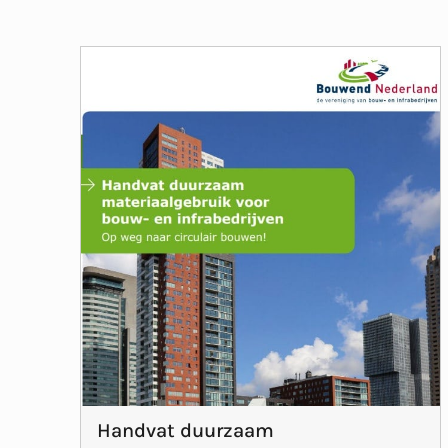
Handvat duurzaam