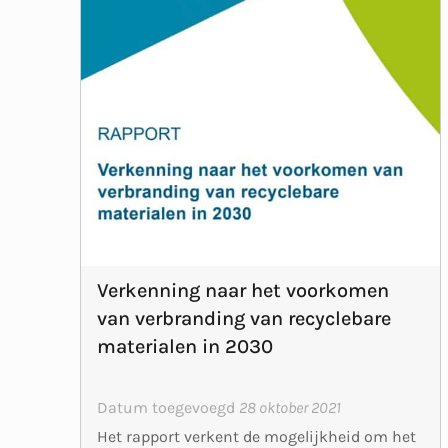
Verkenning naar het voorkomen
van verbranding van recyclebare
materialen in 2030
Datum toegevoegd
28 oktober 2021
Het rapport verkent de mogelijkheid om het